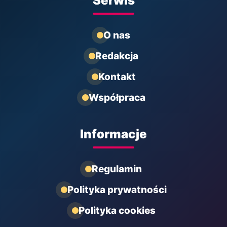
Serwis
O nas
Redakcja
Kontakt
Współpraca
Informacje
Regulamin
Polityka prywatności
Polityka cookies