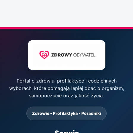
Portal o zdrowiu, profilaktyce i codziennych
wyborach, które pomagają lepiej dbać o organizm,
samopoczucie oraz jakość życia.
Zdrowie • Profilaktyka • Poradniki