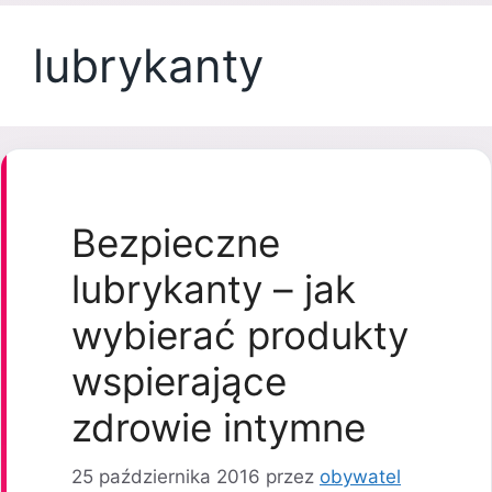
lubrykanty
Bezpieczne
lubrykanty – jak
wybierać produkty
wspierające
zdrowie intymne
25 października 2016
przez
obywatel