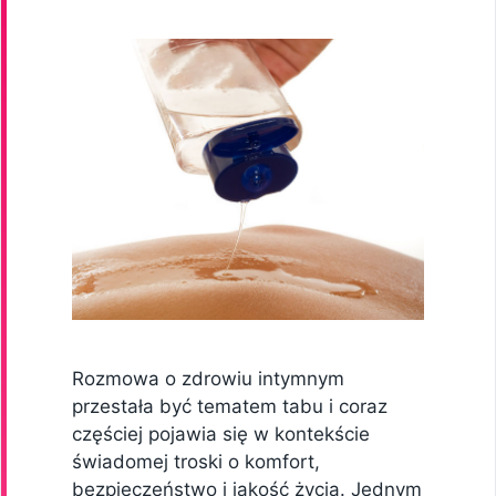
Rozmowa o zdrowiu intymnym
przestała być tematem tabu i coraz
częściej pojawia się w kontekście
świadomej troski o komfort,
bezpieczeństwo i jakość życia. Jednym