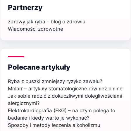
Partnerzy
zdrowy jak ryba - blog o zdrowiu
Wiadomości zdrowotne
Polecane artykuły
Ryba z puszki zmniejszy ryzyko zawału?
Molarr – artykuły stomatologiczne również online
Jak sobie radzić z dokuczliwymi dolegliwościami
alergicznymi?
Elektrokardiografia (EKG) – na czym polega to
badanie i kiedy warto je wykonać?
Sposoby i metody leczenia alkoholizmu