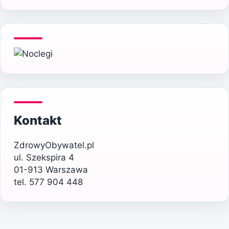
Kontakt
ZdrowyObywatel.pl
ul. Szekspira 4
01-913 Warszawa
tel. 577 904 448