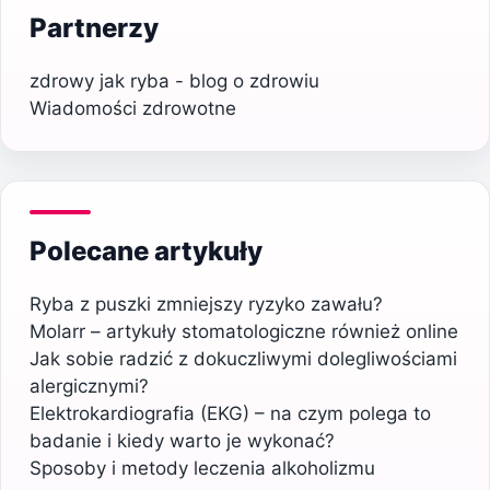
Partnerzy
zdrowy jak ryba - blog o zdrowiu
Wiadomości zdrowotne
Polecane artykuły
Ryba z puszki zmniejszy ryzyko zawału?
Molarr – artykuły stomatologiczne również online
Jak sobie radzić z dokuczliwymi dolegliwościami
alergicznymi?
Elektrokardiografia (EKG) – na czym polega to
badanie i kiedy warto je wykonać?
Sposoby i metody leczenia alkoholizmu