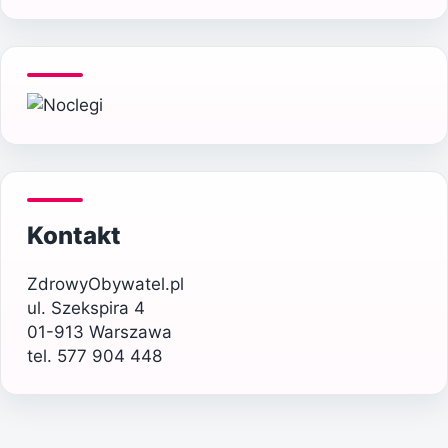
Kontakt
ZdrowyObywatel.pl
ul. Szekspira 4
01-913 Warszawa
tel. 577 904 448