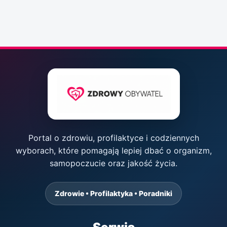
Portal o zdrowiu, profilaktyce i codziennych
wyborach, które pomagają lepiej dbać o organizm,
samopoczucie oraz jakość życia.
Zdrowie • Profilaktyka • Poradniki