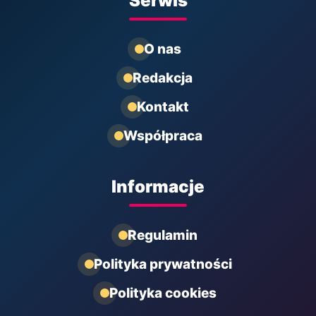
Serwis
O nas
Redakcja
Kontakt
Współpraca
Informacje
Regulamin
Polityka prywatności
Polityka cookies