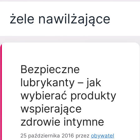
żele nawilżające
Bezpieczne
lubrykanty – jak
wybierać produkty
wspierające
zdrowie intymne
25 października 2016
przez
obywatel