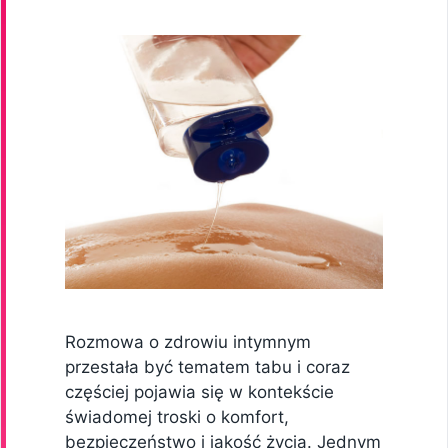
Rozmowa o zdrowiu intymnym
przestała być tematem tabu i coraz
częściej pojawia się w kontekście
świadomej troski o komfort,
bezpieczeństwo i jakość życia. Jednym