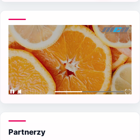
Partnerzy