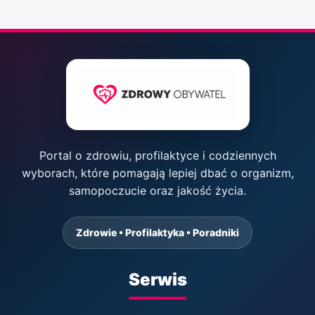
Portal o zdrowiu, profilaktyce i codziennych
wyborach, które pomagają lepiej dbać o organizm,
samopoczucie oraz jakość życia.
Zdrowie • Profilaktyka • Poradniki
Serwis