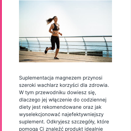
Suplementacja magnezem przynosi
szeroki wachlarz korzyści dla zdrowia.
W tym przewodniku dowiesz się,
dlaczego jej włączenie do codziennej
diety jest rekomendowane oraz jak
wyselekcjonować najefektywniejszy
suplement. Odkryjesz szczegóły, które
pomogą Ci znaleźć produkt idealnie