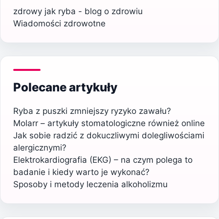
zdrowy jak ryba - blog o zdrowiu
Wiadomości zdrowotne
Polecane artykuły
Ryba z puszki zmniejszy ryzyko zawału?
Molarr – artykuły stomatologiczne również online
Jak sobie radzić z dokuczliwymi dolegliwościami
alergicznymi?
Elektrokardiografia (EKG) – na czym polega to
badanie i kiedy warto je wykonać?
Sposoby i metody leczenia alkoholizmu