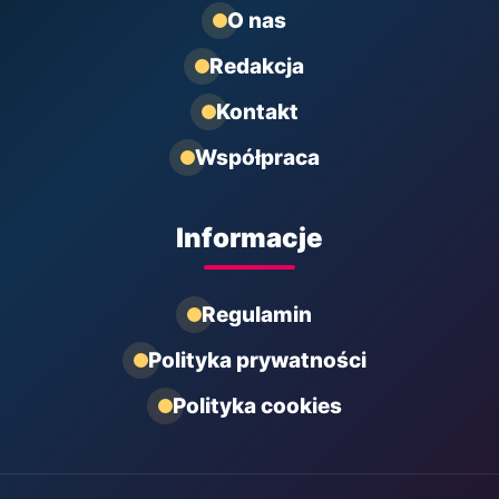
O nas
Redakcja
Kontakt
Współpraca
Informacje
Regulamin
Polityka prywatności
Polityka cookies