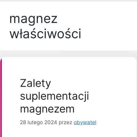
magnez
właściwości
Zalety
suplementacji
magnezem
28 lutego 2024
przez
obywatel