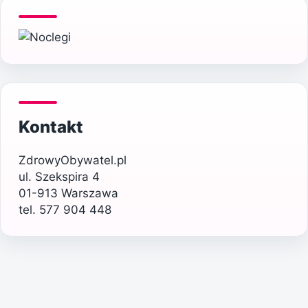
Kontakt
ZdrowyObywatel.pl
ul. Szekspira 4
01-913 Warszawa
tel. 577 904 448