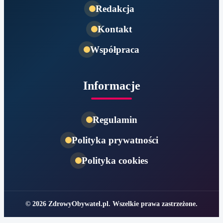
Redakcja
Kontakt
Współpraca
Informacje
Regulamin
Polityka prywatności
Polityka cookies
© 2026 ZdrowyObywatel.pl. Wszelkie prawa zastrzeżone.