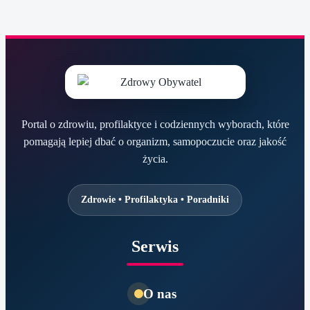
Portal o zdrowiu, profilaktyce i codziennych wyborach, które
pomagają lepiej dbać o organizm, samopoczucie oraz jakość
życia.
Zdrowie • Profilaktyka • Poradniki
Serwis
O nas