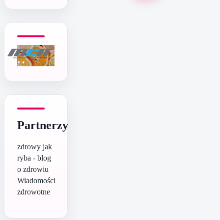
Partnerzy
zdrowy jak
ryba - blog
o zdrowiu
Wiadomości
zdrowotne