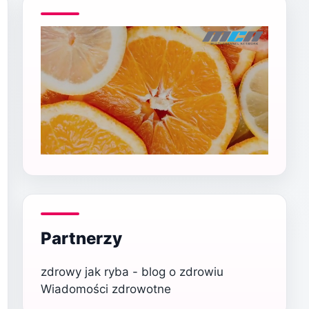
Partnerzy
zdrowy jak ryba - blog o zdrowiu
Wiadomości zdrowotne