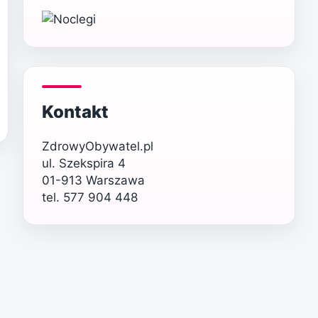
Kontakt
ZdrowyObywatel.pl
ul. Szekspira 4
01-913 Warszawa
tel. 577 904 448