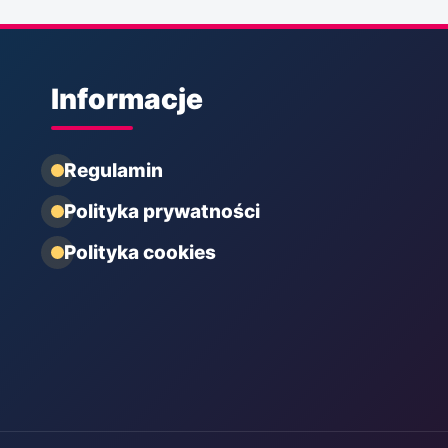
Informacje
Regulamin
Polityka prywatności
Polityka cookies