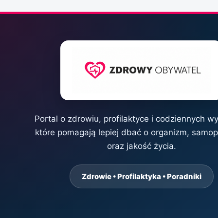
Portal o zdrowiu, profilaktyce i codziennych w
które pomagają lepiej dbać o organizm, samo
oraz jakość życia.
Zdrowie • Profilaktyka • Poradniki