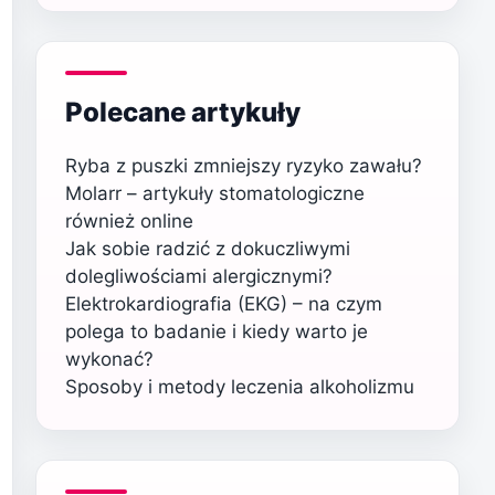
Polecane artykuły
Ryba z puszki zmniejszy ryzyko zawału?
Molarr – artykuły stomatologiczne
również online
Jak sobie radzić z dokuczliwymi
dolegliwościami alergicznymi?
Elektrokardiografia (EKG) – na czym
polega to badanie i kiedy warto je
wykonać?
Sposoby i metody leczenia alkoholizmu