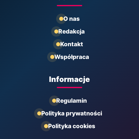
O nas
Redakcja
Kontakt
Współpraca
Informacje
Regulamin
Polityka prywatności
Polityka cookies