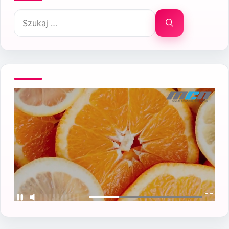
Szukaj: