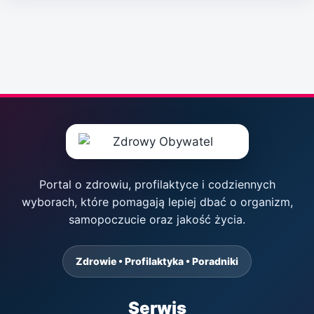
Portal o zdrowiu, profilaktyce i codziennych
wyborach, które pomagają lepiej dbać o organizm,
samopoczucie oraz jakość życia.
Zdrowie • Profilaktyka • Poradniki
Serwis