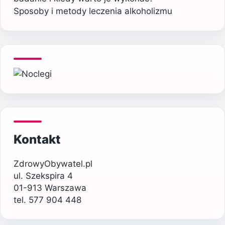
Sposoby i metody leczenia alkoholizmu
Kontakt
ZdrowyObywatel.pl
ul. Szekspira 4
01-913 Warszawa
tel. 577 904 448