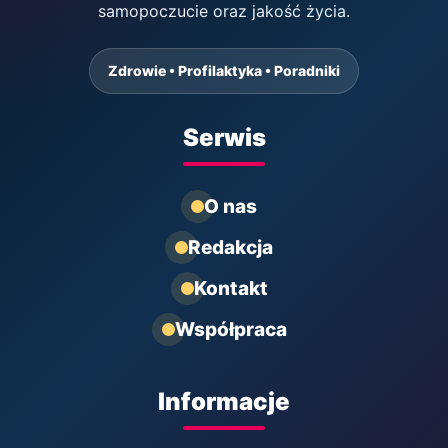
samopoczucie oraz jakość życia.
Zdrowie • Profilaktyka • Poradniki
Serwis
O nas
Redakcja
Kontakt
Współpraca
Informacje