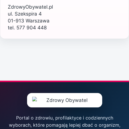
ZdrowyObywatel.pl
ul. Szekspira 4
01-913 Warszawa
tel. 577 904 448
Portal o zdrowiu, profilaktyce i codziennych
wyborach, które pomagają lepiej dbać o organizm,