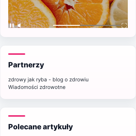
Partnerzy
zdrowy jak ryba - blog o zdrowiu
Wiadomości zdrowotne
Polecane artykuły