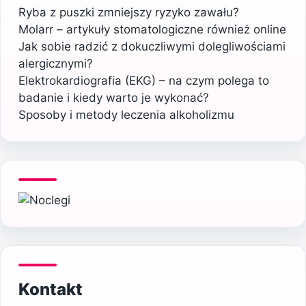
Ryba z puszki zmniejszy ryzyko zawału?
Molarr – artykuły stomatologiczne również online
Jak sobie radzić z dokuczliwymi dolegliwościami
alergicznymi?
Elektrokardiografia (EKG) – na czym polega to
badanie i kiedy warto je wykonać?
Sposoby i metody leczenia alkoholizmu
Kontakt