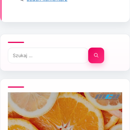
Szukaj: