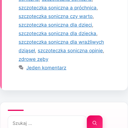
szczoteczka soniczna a próchnica
,
szczoteczka soniczna czy warto
,
szczoteczka soniczna dla dzieci
,
szczoteczka soniczna dla dziecka
,
szczoteczka soniczna dla wrażliwych
dziąseł
,
szczoteczka soniczna opinie
,
zdrowe zęby
Jeden komentarz
Szukaj: