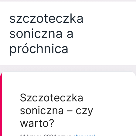
szczoteczka
soniczna a
próchnica
Szczoteczka
soniczna – czy
warto?