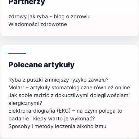
Partnerzy
zdrowy jak ryba - blog o zdrowiu
Wiadomości zdrowotne
Polecane artykuły
Ryba z puszki zmniejszy ryzyko zawału?
Molarr – artykuły stomatologiczne również online
Jak sobie radzić z dokuczliwymi dolegliwościami
alergicznymi?
Elektrokardiografia (EKG) – na czym polega to
badanie i kiedy warto je wykonać?
Sposoby i metody leczenia alkoholizmu