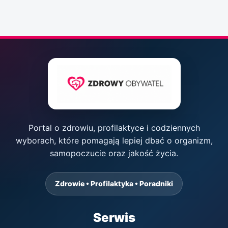
Portal o zdrowiu, profilaktyce i codziennych
wyborach, które pomagają lepiej dbać o organizm,
samopoczucie oraz jakość życia.
Zdrowie • Profilaktyka • Poradniki
Serwis