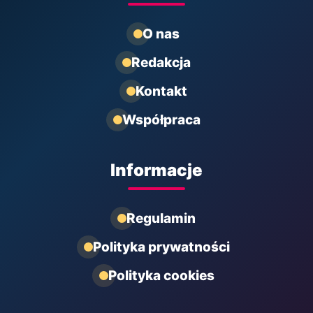
O nas
Redakcja
Kontakt
Współpraca
Informacje
Regulamin
Polityka prywatności
Polityka cookies