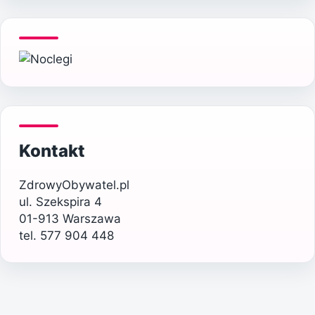
Kontakt
ZdrowyObywatel.pl
ul. Szekspira 4
01-913 Warszawa
tel. 577 904 448