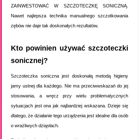
ZAINWESTOWAĆ W SZCZOTECZKĘ SONICZNĄ. 
Nawet najlepsza technika manualnego szczotkowania 
zębów nie daje tak doskonałych rezultatów.
Kto powinien używać szczoteczki 
sonicznej?
Szczoteczka soniczna jest doskonałą metodą higieny 
jamy ustnej dla każdego. Nie ma przeciwwskazań do jej 
stosowania, a wręcz przy wielu problematycznych 
sytuacjach jest ona jak najbardziej wskazana. Dzieje się 
dlatego, że działanie tego urządzenia jest idealne dla osób 
o wrażliwych dziąsłach.