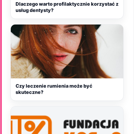
Dlaczego warto profilaktycznie korzystać z
usług dentysty?
Czy leczenie rumienia może być
skuteczne?