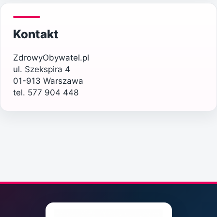
Kontakt
ZdrowyObywatel.pl
ul. Szekspira 4
01-913 Warszawa
tel. 577 904 448