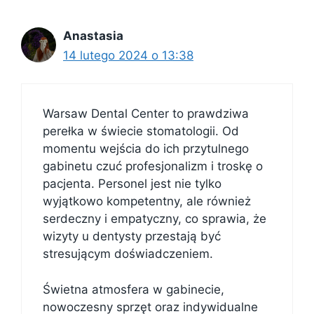
Anastasia
14 lutego 2024 o 13:38
Warsaw Dental Center to prawdziwa
perełka w świecie stomatologii. Od
momentu wejścia do ich przytulnego
gabinetu czuć profesjonalizm i troskę o
pacjenta. Personel jest nie tylko
wyjątkowo kompetentny, ale również
serdeczny i empatyczny, co sprawia, że
wizyty u dentysty przestają być
stresującym doświadczeniem.
Świetna atmosfera w gabinecie,
nowoczesny sprzęt oraz indywidualne