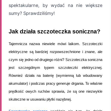
spektakularne, by wydać na nie większe
sumy? Sprawdziliśmy!
Jak działa szczoteczka soniczna?
Tajemnicza nazwa niewiele mówi laikom. Szczoteczki 
elektryczne są bardziej rozpowszechnione i znane, ale 
czym się jedno od drugiego różni? Szczoteczka soniczna 
jest szczególnym typem szczoteczki elektrycznej. 
Również działa na baterię (wymienną lub wbudowany 
akumulator) i podczas pracy generuje drgania. To właśnie 
prędkość owych ruchów sprawia, że są one niezwykle 
skuteczne w usuwaniu płytki nazębnej.