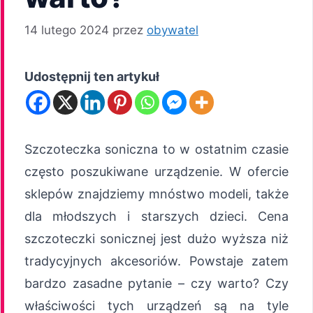
14 lutego 2024
przez
obywatel
Udostępnij ten artykuł
Szczoteczka soniczna to w ostatnim czasie
często poszukiwane urządzenie. W ofercie
sklepów znajdziemy mnóstwo modeli, także
dla młodszych i starszych dzieci. Cena
szczoteczki sonicznej jest dużo wyższa niż
tradycyjnych akcesoriów. Powstaje zatem
bardzo zasadne pytanie – czy warto? Czy
właściwości tych urządzeń są na tyle