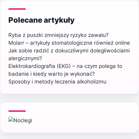
Polecane artykuły
Ryba z puszki zmniejszy ryzyko zawału?
Molarr – artykuły stomatologiczne również online
Jak sobie radzić z dokuczliwymi dolegliwościami
alergicznymi?
Elektrokardiografia (EKG) – na czym polega to
badanie i kiedy warto je wykonać?
Sposoby i metody leczenia alkoholizmu