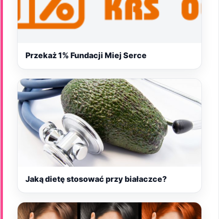
Przekaż 1% Fundacji Miej Serce
Jaką dietę stosować przy białaczce?