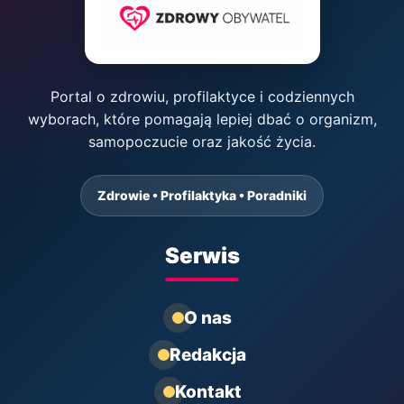
Portal o zdrowiu, profilaktyce i codziennych
wyborach, które pomagają lepiej dbać o organizm,
samopoczucie oraz jakość życia.
Zdrowie • Profilaktyka • Poradniki
Serwis
O nas
Redakcja
Kontakt