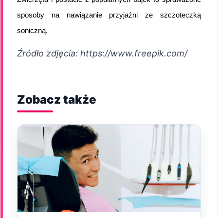
sposoby na nawiązanie przyjaźni ze szczoteczką 
soniczną.
Źródło zdjęcia: https://www.freepik.com/
Zobacz także