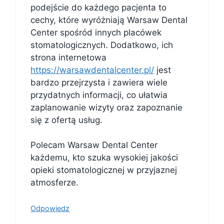
podejście do każdego pacjenta to
cechy, które wyróżniają Warsaw Dental
Center spośród innych placówek
stomatologicznych. Dodatkowo, ich
strona internetowa
https://warsawdentalcenter.pl/
jest
bardzo przejrzysta i zawiera wiele
przydatnych informacji, co ułatwia
zaplanowanie wizyty oraz zapoznanie
się z ofertą usług.
Polecam Warsaw Dental Center
każdemu, kto szuka wysokiej jakości
opieki stomatologicznej w przyjaznej
atmosferze.
Odpowiedz