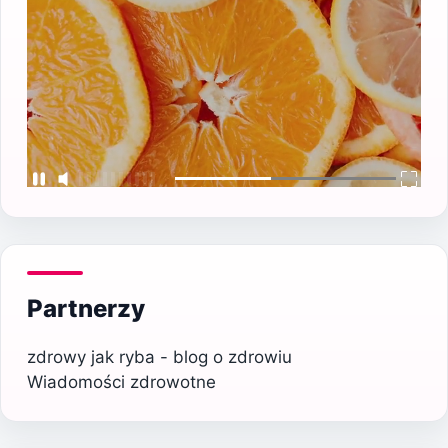
Partnerzy
zdrowy jak ryba - blog o zdrowiu
Wiadomości zdrowotne