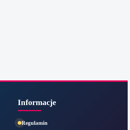
Informacje
Regulamin