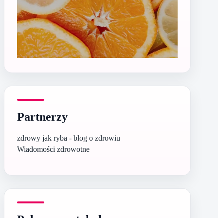
Partnerzy
zdrowy jak ryba - blog o zdrowiu
Wiadomości zdrowotne