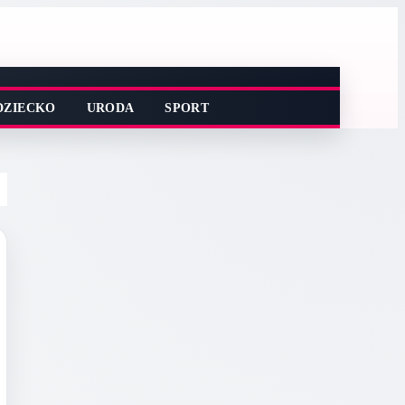
DZIECKO
URODA
SPORT