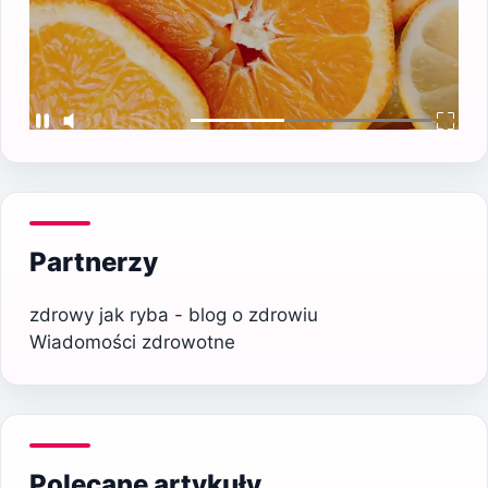
Partnerzy
zdrowy jak ryba - blog o zdrowiu
Wiadomości zdrowotne
Polecane artykuły