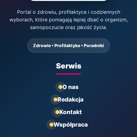
Portal o zdrowiu, profilaktyce i codziennych
wyborach, które pomagają lepiej dbać o organizm,
samopoczucie oraz jakość życia.
Zdrowie • Profilaktyka • Poradniki
Serwis
O nas
Redakcja
Kontakt
Współpraca