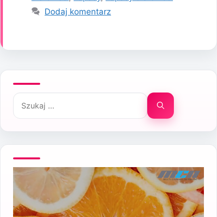
Dodaj komentarz
Szukaj: