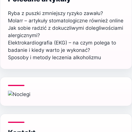
Ryba z puszki zmniejszy ryzyko zawału?
Molarr – artykuły stomatologiczne również online
Jak sobie radzić z dokuczliwymi dolegliwościami
alergicznymi?
Elektrokardiografia (EKG) – na czym polega to
badanie i kiedy warto je wykonać?
Sposoby i metody leczenia alkoholizmu