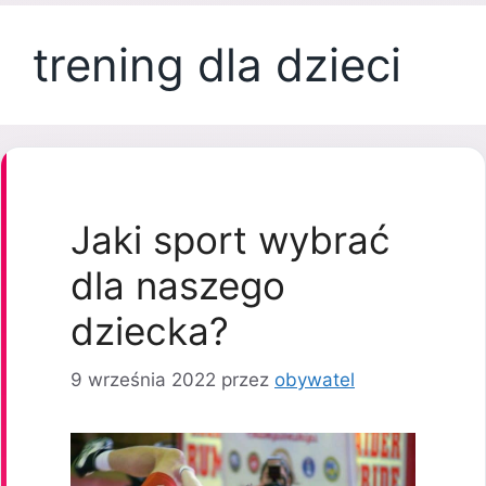
trening dla dzieci
Jaki sport wybrać
dla naszego
dziecka?
9 września 2022
przez
obywatel