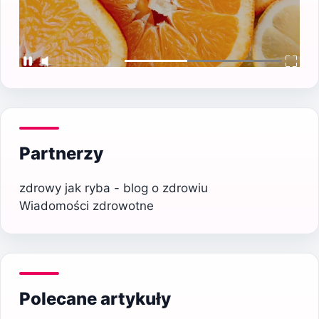
Partnerzy
zdrowy jak ryba - blog o zdrowiu
Wiadomości zdrowotne
Polecane artykuły