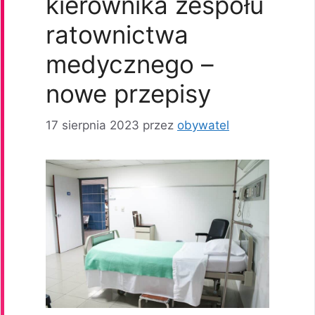
kierownika zespołu
ratownictwa
medycznego –
nowe przepisy
17 sierpnia 2023
przez
obywatel