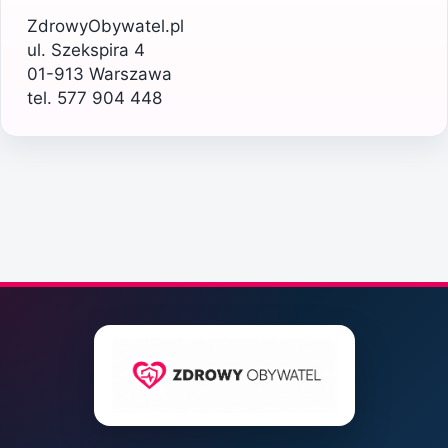
ZdrowyObywatel.pl
ul. Szekspira 4
01-913 Warszawa
tel. 577 904 448