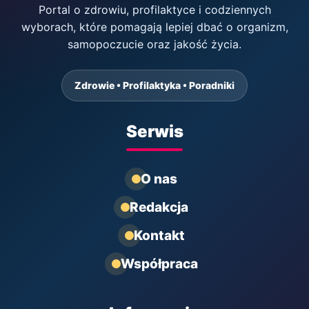
Portal o zdrowiu, profilaktyce i codziennych
wyborach, które pomagają lepiej dbać o organizm,
samopoczucie oraz jakość życia.
Zdrowie • Profilaktyka • Poradniki
Serwis
O nas
Redakcja
Kontakt
Współpraca