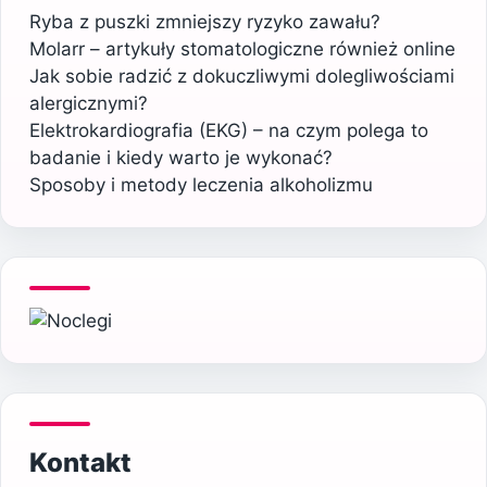
Ryba z puszki zmniejszy ryzyko zawału?
Molarr – artykuły stomatologiczne również online
Jak sobie radzić z dokuczliwymi dolegliwościami
alergicznymi?
Elektrokardiografia (EKG) – na czym polega to
badanie i kiedy warto je wykonać?
Sposoby i metody leczenia alkoholizmu
Kontakt