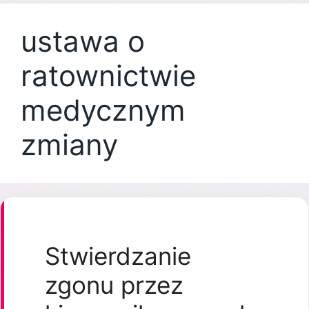
ustawa o
ratownictwie
medycznym
zmiany
Stwierdzanie
zgonu przez