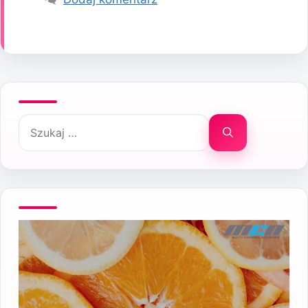
Szukaj: