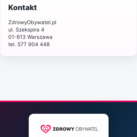
Kontakt
ZdrowyObywatel.pl
ul. Szekspira 4
01-913 Warszawa
tel. 577 904 448