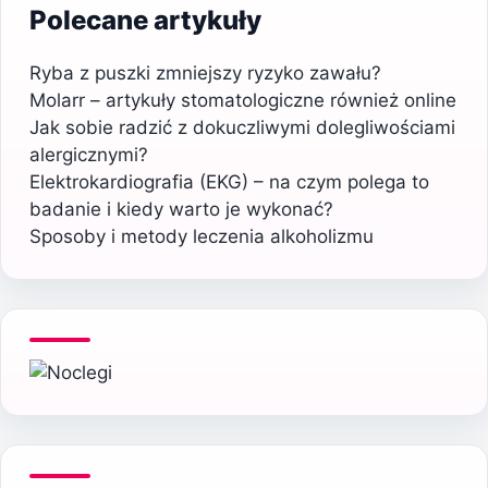
Polecane artykuły
Ryba z puszki zmniejszy ryzyko zawału?
Molarr – artykuły stomatologiczne również online
Jak sobie radzić z dokuczliwymi dolegliwościami
alergicznymi?
Elektrokardiografia (EKG) – na czym polega to
badanie i kiedy warto je wykonać?
Sposoby i metody leczenia alkoholizmu