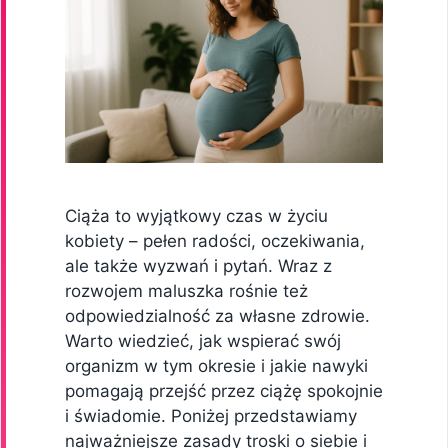
Ciąża to wyjątkowy czas w życiu
kobiety – pełen radości, oczekiwania,
ale także wyzwań i pytań. Wraz z
rozwojem maluszka rośnie też
odpowiedzialność za własne zdrowie.
Warto wiedzieć, jak wspierać swój
organizm w tym okresie i jakie nawyki
pomagają przejść przez ciążę spokojnie
i świadomie. Poniżej przedstawiamy
najważniejsze zasady troski o siebie i