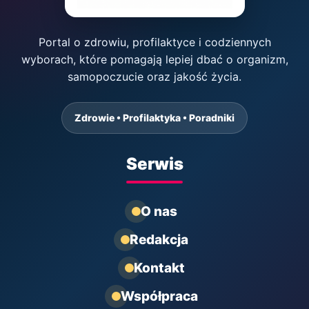
Portal o zdrowiu, profilaktyce i codziennych
wyborach, które pomagają lepiej dbać o organizm,
samopoczucie oraz jakość życia.
Zdrowie • Profilaktyka • Poradniki
Serwis
O nas
Redakcja
Kontakt
Współpraca