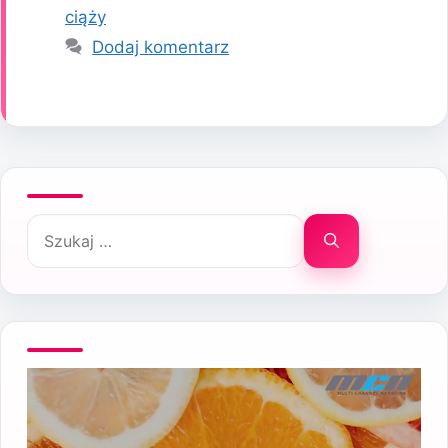
ciąży
Dodaj komentarz
Szukaj: