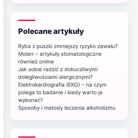
Polecane artykuły
Ryba z puszki zmniejszy ryzyko zawału?
Molarr – artykuły stomatologiczne
również online
Jak sobie radzić z dokuczliwymi
dolegliwościami alergicznymi?
Elektrokardiografia (EKG) – na czym
polega to badanie i kiedy warto je
wykonać?
Sposoby i metody leczenia alkoholizmu