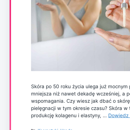
Skóra po 50 roku życia ulega już mocnym 
mniejsza niż nawet dekadę wcześniej, a 
wspomagania. Czy wiesz jak dbać o skórę
pielęgnacji w tym okresie czasu? Skóra w
produkcję kolagenu i elastyny, …
Dowiedz 