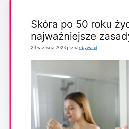
Skóra po 50 roku życ
najważniejsze zasady
26 września 2023
przez
obywatel