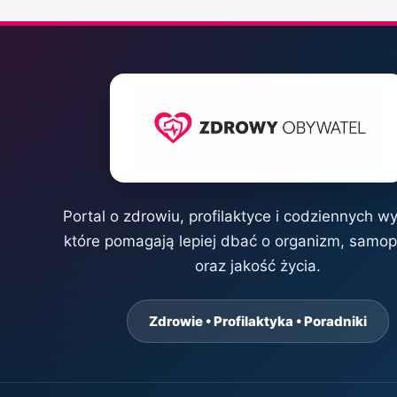
Portal o zdrowiu, profilaktyce i codziennych w
które pomagają lepiej dbać o organizm, samo
oraz jakość życia.
Zdrowie • Profilaktyka • Poradniki