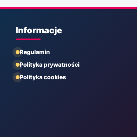
Informacje
Regulamin
Polityka prywatności
Polityka cookies