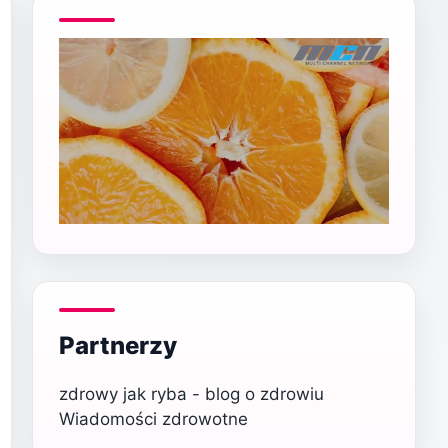
Partnerzy
zdrowy jak ryba - blog o zdrowiu
Wiadomości zdrowotne