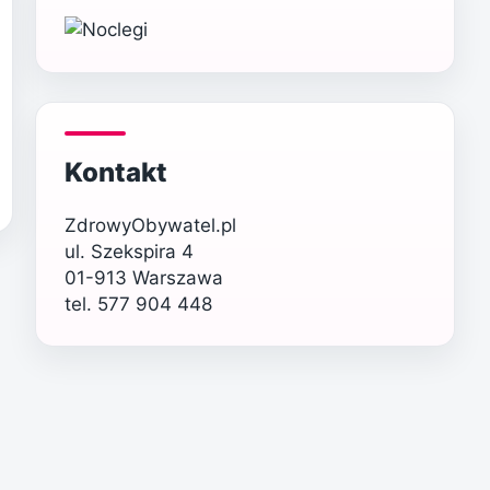
Kontakt
ZdrowyObywatel.pl
ul. Szekspira 4
01-913 Warszawa
tel. 577 904 448