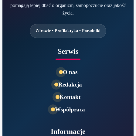
pomagają lepiej dbać o organizm, samopoczucie oraz jakość
życia.
Zdrowie • Profilaktyka • Poradniki
Serwis
O nas
Redakcja
Kontakt
Współpraca
Informacje