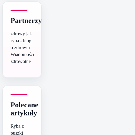
Partnerzy
zdrowy jak
ryba - blog
o zdrowiu
Wiadomości
zdrowotne
Polecane
artykuły
Ryba z
puszki