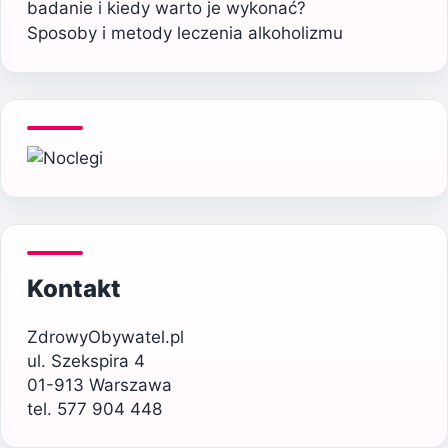
badanie i kiedy warto je wykonać?
Sposoby i metody leczenia alkoholizmu
Kontakt
ZdrowyObywatel.pl
ul. Szekspira 4
01-913 Warszawa
tel. 577 904 448