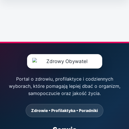
Portal o zdrowiu, profilaktyce i codziennych
wyborach, które pomagają lepiej dbać o organizm,
samopoczucie oraz jakość życia.
Zdrowie • Profilaktyka • Poradniki