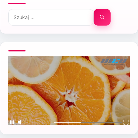
Szukaj: