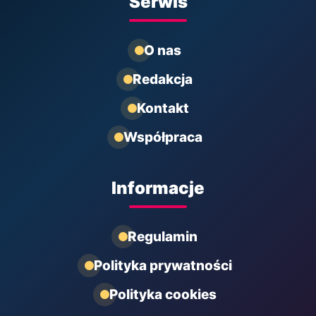
Serwis
O nas
Redakcja
Kontakt
Współpraca
Informacje
Regulamin
Polityka prywatności
Polityka cookies