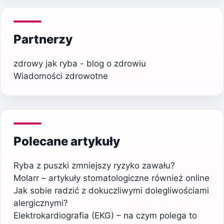
Partnerzy
zdrowy jak ryba - blog o zdrowiu
Wiadomości zdrowotne
Polecane artykuły
Ryba z puszki zmniejszy ryzyko zawału?
Molarr – artykuły stomatologiczne również online
Jak sobie radzić z dokuczliwymi dolegliwościami
alergicznymi?
Elektrokardiografia (EKG) – na czym polega to