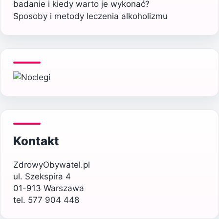
badanie i kiedy warto je wykonać?
Sposoby i metody leczenia alkoholizmu
Kontakt
ZdrowyObywatel.pl
ul. Szekspira 4
01-913 Warszawa
tel. 577 904 448