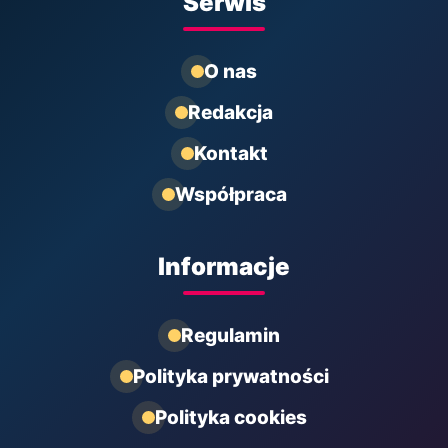
Serwis
O nas
Redakcja
Kontakt
Współpraca
Informacje
Regulamin
Polityka prywatności
Polityka cookies