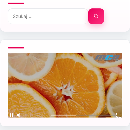
Szukaj: