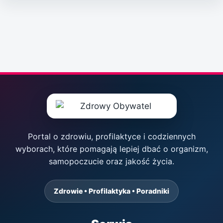
Portal o zdrowiu, profilaktyce i codziennych
wyborach, które pomagają lepiej dbać o organizm,
samopoczucie oraz jakość życia.
Zdrowie • Profilaktyka • Poradniki