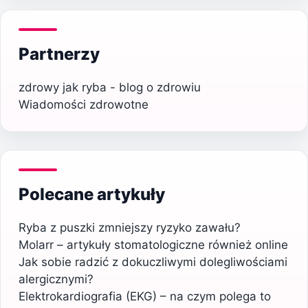
Partnerzy
zdrowy jak ryba - blog o zdrowiu
Wiadomości zdrowotne
Polecane artykuły
Ryba z puszki zmniejszy ryzyko zawału?
Molarr – artykuły stomatologiczne również online
Jak sobie radzić z dokuczliwymi dolegliwościami
alergicznymi?
Elektrokardiografia (EKG) – na czym polega to