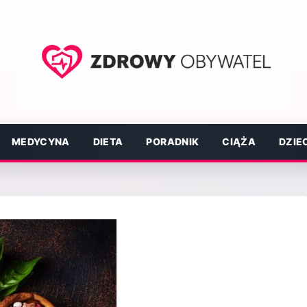
MEDYCYNA
DIETA
PORADNIK
CIĄŻA
DZIE