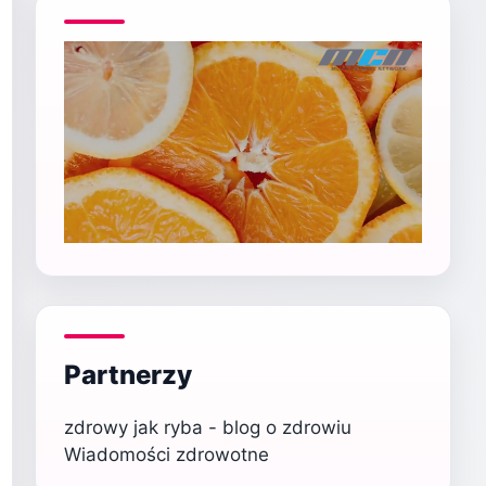
Partnerzy
zdrowy jak ryba - blog o zdrowiu
Wiadomości zdrowotne