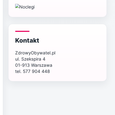
Kontakt
ZdrowyObywatel.pl
ul. Szekspira 4
01-913 Warszawa
tel. 577 904 448