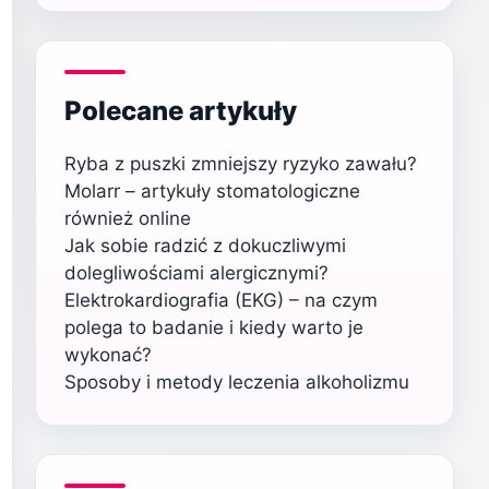
Polecane artykuły
Ryba z puszki zmniejszy ryzyko zawału?
Molarr – artykuły stomatologiczne
również online
Jak sobie radzić z dokuczliwymi
dolegliwościami alergicznymi?
Elektrokardiografia (EKG) – na czym
polega to badanie i kiedy warto je
wykonać?
Sposoby i metody leczenia alkoholizmu