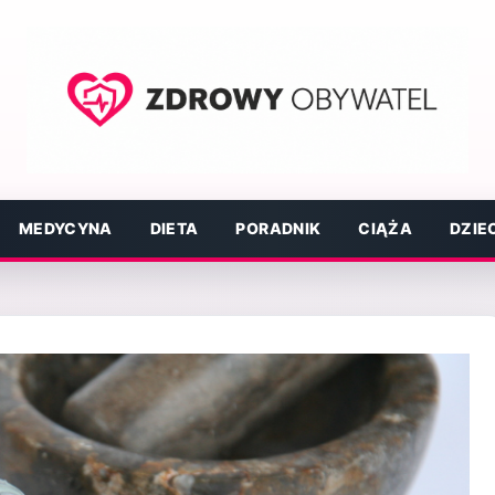
MEDYCYNA
DIETA
PORADNIK
CIĄŻA
DZIE