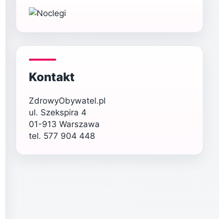
Kontakt
ZdrowyObywatel.pl
ul. Szekspira 4
01-913 Warszawa
tel. 577 904 448