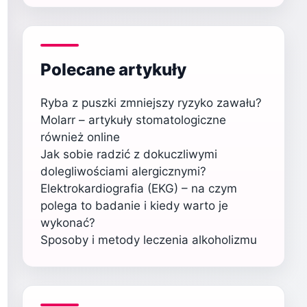
Polecane artykuły
Ryba z puszki zmniejszy ryzyko zawału?
Molarr – artykuły stomatologiczne
również online
Jak sobie radzić z dokuczliwymi
dolegliwościami alergicznymi?
Elektrokardiografia (EKG) – na czym
polega to badanie i kiedy warto je
wykonać?
Sposoby i metody leczenia alkoholizmu