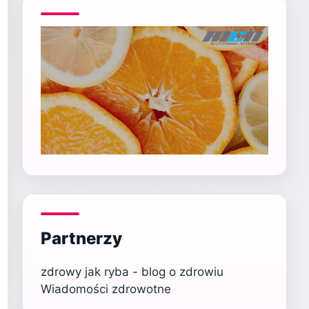
Partnerzy
zdrowy jak ryba - blog o zdrowiu
Wiadomości zdrowotne