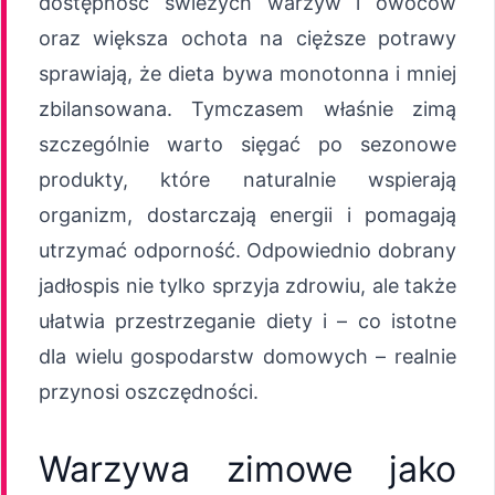
dostępność świeżych warzyw i owoców
oraz większa ochota na cięższe potrawy
sprawiają, że dieta bywa monotonna i mniej
zbilansowana. Tymczasem właśnie zimą
szczególnie warto sięgać po sezonowe
produkty, które naturalnie wspierają
organizm, dostarczają energii i pomagają
utrzymać odporność. Odpowiednio dobrany
jadłospis nie tylko sprzyja zdrowiu, ale także
ułatwia przestrzeganie diety i – co istotne
dla wielu gospodarstw domowych – realnie
przynosi oszczędności.
Warzywa zimowe jako