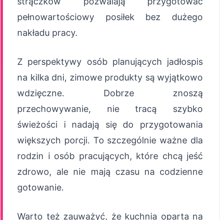
strączków pozwalają przygotować
pełnowartościowy posiłek bez dużego
nakładu pracy.
Z perspektywy osób planujących jadłospis
na kilka dni, zimowe produkty są wyjątkowo
wdzięczne. Dobrze znoszą
przechowywanie, nie tracą szybko
świeżości i nadają się do przygotowania
większych porcji. To szczególnie ważne dla
rodzin i osób pracujących, które chcą jeść
zdrowo, ale nie mają czasu na codzienne
gotowanie.
Warto też zauważyć, że kuchnia oparta na