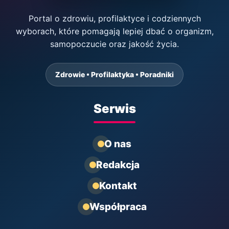
Portal o zdrowiu, profilaktyce i codziennych
wyborach, które pomagają lepiej dbać o organizm,
samopoczucie oraz jakość życia.
Zdrowie • Profilaktyka • Poradniki
Serwis
O nas
Redakcja
Kontakt
Współpraca