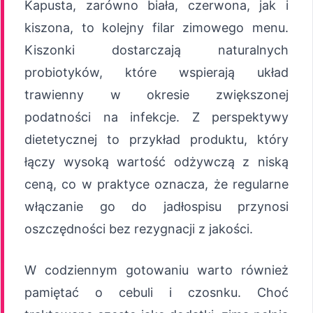
Kapusta, zarówno biała, czerwona, jak i
kiszona, to kolejny filar zimowego menu.
Kiszonki dostarczają naturalnych
probiotyków, które wspierają układ
trawienny w okresie zwiększonej
podatności na infekcje. Z perspektywy
dietetycznej to przykład produktu, który
łączy wysoką wartość odżywczą z niską
ceną, co w praktyce oznacza, że regularne
włączanie go do jadłospisu przynosi
oszczędności bez rezygnacji z jakości.
W codziennym gotowaniu warto również
pamiętać o cebuli i czosnku. Choć