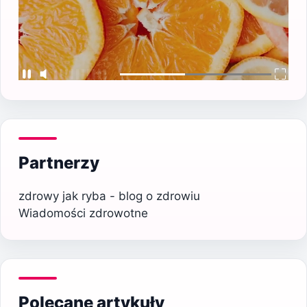
Partnerzy
zdrowy jak ryba - blog o zdrowiu
Wiadomości zdrowotne
Polecane artykuły