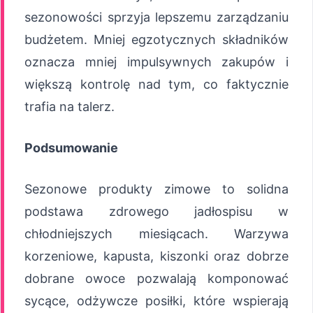
sezonowości sprzyja lepszemu zarządzaniu
budżetem. Mniej egzotycznych składników
oznacza mniej impulsywnych zakupów i
większą kontrolę nad tym, co faktycznie
trafia na talerz.
Podsumowanie
Sezonowe produkty zimowe to solidna
podstawa zdrowego jadłospisu w
chłodniejszych miesiącach. Warzywa
korzeniowe, kapusta, kiszonki oraz dobrze
dobrane owoce pozwalają komponować
sycące, odżywcze posiłki, które wspierają