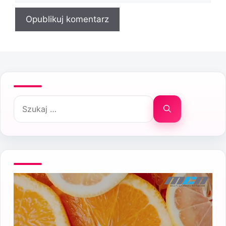
Szukaj: