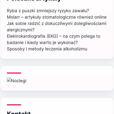
Ryba z puszki zmniejszy ryzyko zawału?
Molarr – artykuły stomatologiczne również online
Jak sobie radzić z dokuczliwymi dolegliwościami
alergicznymi?
Elektrokardiografia (EKG) – na czym polega to
badanie i kiedy warto je wykonać?
Sposoby i metody leczenia alkoholizmu
Kontakt