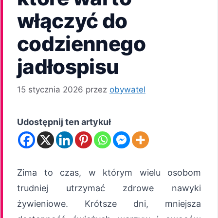
włączyć do
codziennego
jadłospisu
15 stycznia 2026
przez
obywatel
Udostępnij ten artykuł
Zima to czas, w którym wielu osobom
trudniej utrzymać zdrowe nawyki
żywieniowe. Krótsze dni, mniejsza