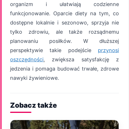
organizm i ułatwiają codzienne
funkcjonowanie. Oparcie diety na tym, co
dostępne lokalnie i sezonowo, sprzyja nie
tylko zdrowiu, ale także rozsądnemu
planowaniu posiłków. W dłuższej
perspektywie takie podejście
przynosi
oszczędności
, zwiększa satysfakcję z
jedzenia i pomaga budować trwałe, zdrowe
nawyki żywieniowe.
Zobacz także