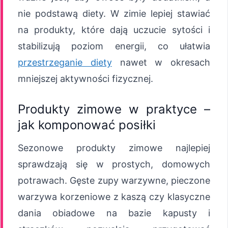
nie podstawą diety. W zimie lepiej stawiać
na produkty, które dają uczucie sytości i
stabilizują poziom energii, co ułatwia
przestrzeganie diety
nawet w okresach
mniejszej aktywności fizycznej.
Produkty zimowe w praktyce –
jak komponować posiłki
Sezonowe produkty zimowe najlepiej
sprawdzają się w prostych, domowych
potrawach. Gęste zupy warzywne, pieczone
warzywa korzeniowe z kaszą czy klasyczne
dania obiadowe na bazie kapusty i