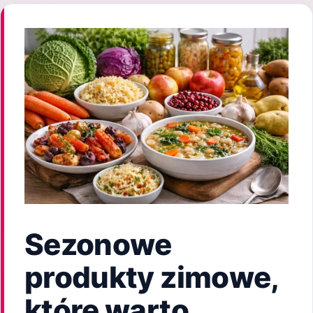
Sezonowe
produkty zimowe,
które warto