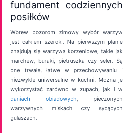
fundament codziennych
posiłków
Wbrew pozorom zimowy wybór warzyw
jest całkiem szeroki. Na pierwszym planie
znajdują się warzywa korzeniowe, takie jak
marchew, buraki, pietruszka czy seler. Są
one trwałe, łatwe w przechowywaniu i
niezwykle uniwersalne w kuchni. Można je
wykorzystać zarówno w zupach, jak i w
daniach obiadowych
, pieczonych
warzywnych miskach czy sycących
gulaszach.