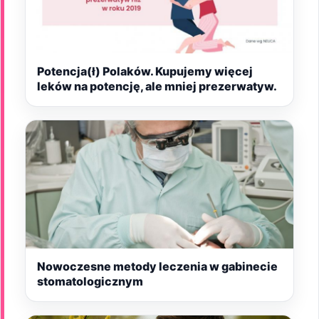
Potencja(ł) Polaków. Kupujemy więcej
leków na potencję, ale mniej prezerwatyw.
Nowoczesne metody leczenia w gabinecie
stomatologicznym