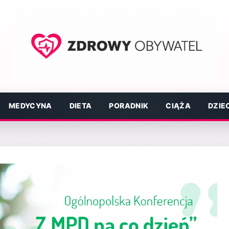
MEDYCYNA
DIETA
PORADNIK
CIĄŻA
DZIE