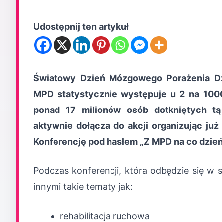
Udostępnij ten artykuł
Światowy Dzień Mózgowego Porażenia Dz
MPD statystycznie występuje u 2 na 1000
ponad 17 milionów osób dotkniętych tą
aktywnie dołącza do akcji organizując już
Konferencję pod hasłem „Z MPD na co dzień
Podczas konferencji, która odbędzie się w 
innymi takie tematy jak:
rehabilitacja ruchowa