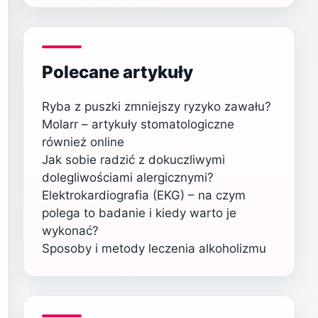
Polecane artykuły
Ryba z puszki zmniejszy ryzyko zawału?
Molarr – artykuły stomatologiczne
również online
Jak sobie radzić z dokuczliwymi
dolegliwościami alergicznymi?
Elektrokardiografia (EKG) – na czym
polega to badanie i kiedy warto je
wykonać?
Sposoby i metody leczenia alkoholizmu