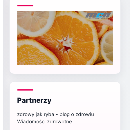
Partnerzy
zdrowy jak ryba - blog o zdrowiu
Wiadomości zdrowotne