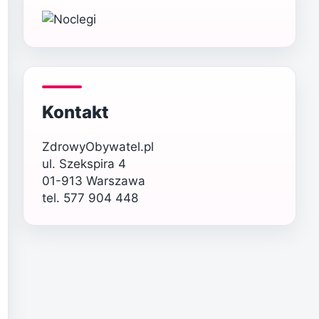
Kontakt
ZdrowyObywatel.pl
ul. Szekspira 4
01-913 Warszawa
tel. 577 904 448