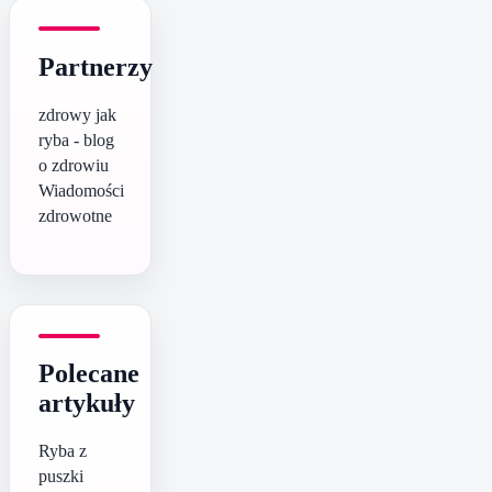
Partnerzy
zdrowy jak
ryba - blog
o zdrowiu
Wiadomości
zdrowotne
Polecane
artykuły
Ryba z
puszki