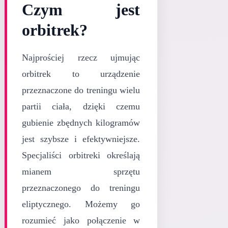
Czym jest
orbitrek?
Najprościej rzecz ujmując
orbitrek to urządzenie
przeznaczone do treningu wielu
partii ciała, dzięki czemu
gubienie zbędnych kilogramów
jest szybsze i efektywniejsze.
Specjaliści orbitreki określają
mianem sprzętu
przeznaczonego do treningu
eliptycznego. Możemy go
rozumieć jako połączenie w