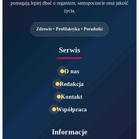
pomagają lepiej dbać o organizm, samopoczucie oraz jakość
życia.
Zdrowie • Profilaktyka • Poradniki
Serwis
O nas
Redakcja
Kontakt
Współpraca
Informacje