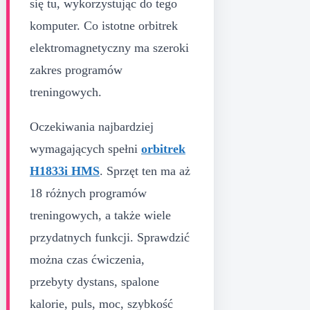
się tu, wykorzystując do tego
komputer. Co istotne orbitrek
elektromagnetyczny ma szeroki
zakres programów
treningowych.
Oczekiwania najbardziej
wymagających spełni
orbitrek
H1833i HMS
. Sprzęt ten ma aż
18 różnych programów
treningowych, a także wiele
przydatnych funkcji. Sprawdzić
można czas ćwiczenia,
przebyty dystans, spalone
kalorie, puls, moc, szybkość