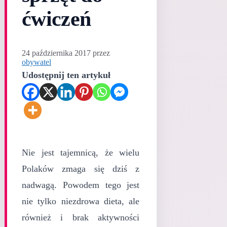
ćwiczeń
24 października 2017
przez
obywatel
Udostępnij ten artykuł
Nie jest tajemnicą, że wielu
Polaków zmaga się dziś z
nadwagą. Powodem tego jest
nie tylko niezdrowa dieta, ale
również i brak aktywności