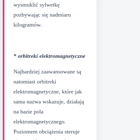
wysmuklić sylwetkę
pozbywając się nadmiaru
kilogramów.
* orbitreki elektromagnetyczne
Najbardziej zaawansowane są
natomiast orbitreki
elektromagnetyczne, które jak
sama nazwa wskazuje, działają
na bazie pola
elektromagnetycznego.
Poziomem obciążenia steruje