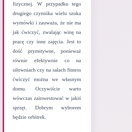
fizycznej. W przypadku tego
drugiego czynnika wielu szuka
wymówki i zauważa, że nie ma
jak ćwiczyć, zwalając winę na
pracę czy inne zajęcia. Jest to
dość prymitywne, ponieważ
równie efektywnie co na
siłowniach czy na salach fitness
ćwiczyć można we własnym
domu. Oczywiście warto
wówczas zainwestować w jakiś
sprzęt. Dobrym wyborem
będzie orbitrek.