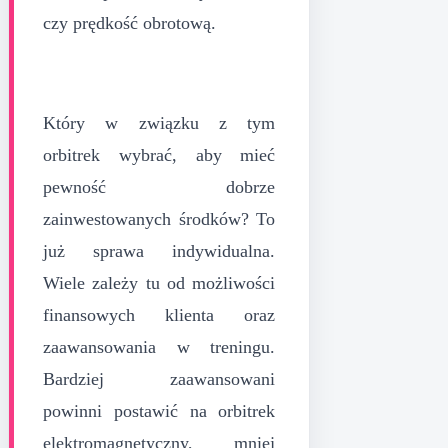
czy prędkość obrotową.
Który w związku z tym
orbitrek wybrać, aby mieć
pewność dobrze
zainwestowanych środków? To
już sprawa indywidualna.
Wiele zależy tu od możliwości
finansowych klienta oraz
zaawansowania w treningu.
Bardziej zaawansowani
powinni postawić na orbitrek
elektromagnetyczny, mniej