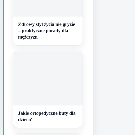
Zdrowy styl życia nie gryzie
– praktyczne porady dla
mężczyzn
Jakie ortopedyczne buty dla
dzieci?