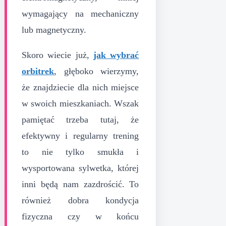
wymagający na mechaniczny
lub magnetyczny.
Skoro wiecie już,
jak wybrać
orbitrek
, głęboko wierzymy,
że znajdziecie dla nich miejsce
w swoich mieszkaniach. Wszak
pamiętać trzeba tutaj, że
efektywny i regularny trening
to nie tylko smukła i
wysportowana sylwetka, której
inni będą nam zazdrościć. To
również dobra kondycja
fizyczna czy w końcu