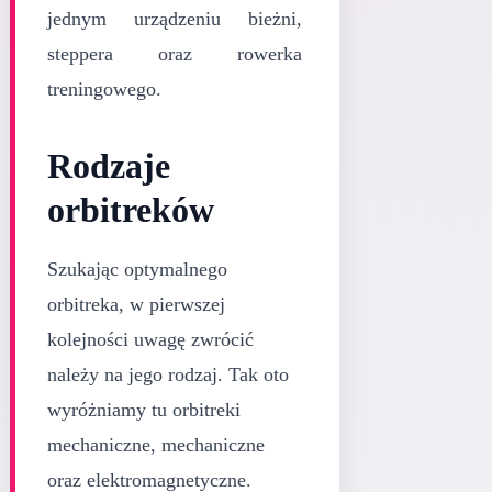
jednym urządzeniu bieżni,
steppera oraz rowerka
treningowego.
Rodzaje
orbitreków
Szukając optymalnego
orbitreka, w pierwszej
kolejności uwagę zwrócić
należy na jego rodzaj. Tak oto
wyróżniamy tu orbitreki
mechaniczne, mechaniczne
oraz elektromagnetyczne.