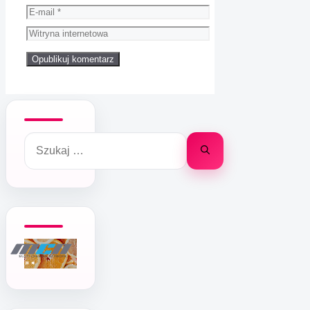
E-
mail
Witryna
internetowa
Szukaj: