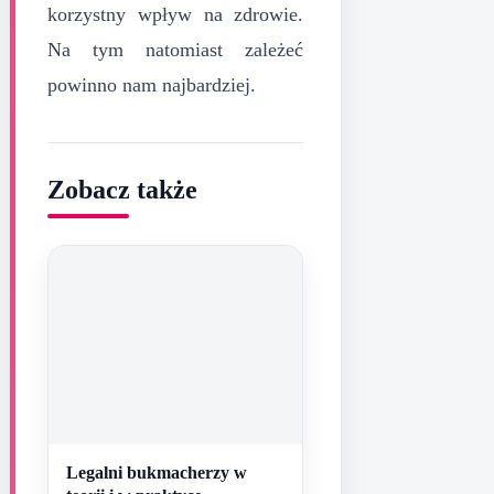
korzystny wpływ na zdrowie.
Na tym natomiast zależeć
powinno nam najbardziej.
Zobacz także
Legalni bukmacherzy w