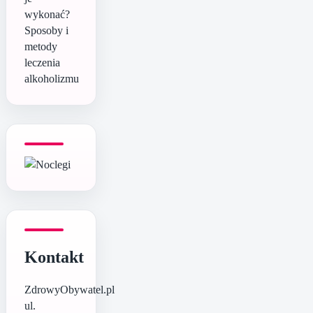
wykonać?
Sposoby i
metody
leczenia
alkoholizmu
Kontakt
ZdrowyObywatel.pl
ul.