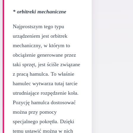
* orbitreki mechaniczne
Najprostszym tego typu
urządzeniem jest orbitrek
mechaniczny, w którym to
obciążenie generowane przez
taki sprzęt, jest ściśle związane
z pracą hamulca. To właśnie
hamulec wytwarza tutaj tarcie
utrudniające rozpędzenie koła.
Pozycję hamulca dostosować
można przy pomocy
specjalnego pokrętła. Dzięki
temu ustawić można w nich