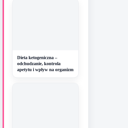
Dieta ketogeniczna –
odchudzanie, kontrola
apetytu i wpływ na organizm