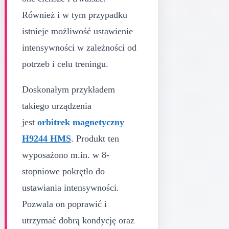
Również i w tym przypadku
istnieje możliwość ustawienie
intensywności w zależności od
potrzeb i celu treningu.
Doskonałym przykładem
takiego urządzenia
jest
orbitrek magnetyczny
H9244 HMS
. Produkt ten
wyposażono m.in. w 8-
stopniowe pokrętło do
ustawiania intensywności.
Pozwala on poprawić i
utrzymać dobrą kondycję oraz