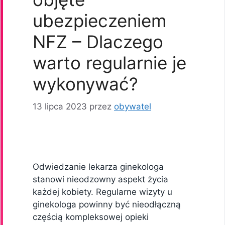
ubezpieczeniem
NFZ – Dlaczego
warto regularnie je
wykonywać?
13 lipca 2023
przez
obywatel
Odwiedzanie lekarza ginekologa
stanowi nieodzowny aspekt życia
każdej kobiety. Regularne wizyty u
ginekologa powinny być nieodłączną
częścią kompleksowej opieki