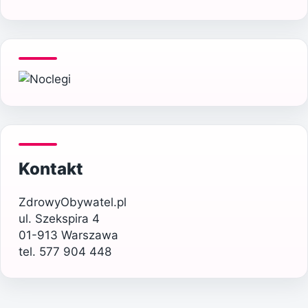
Kontakt
ZdrowyObywatel.pl
ul. Szekspira 4
01-913 Warszawa
tel. 577 904 448