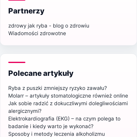
Partnerzy
zdrowy jak ryba - blog o zdrowiu
Wiadomości zdrowotne
Polecane artykuły
Ryba z puszki zmniejszy ryzyko zawału?
Molarr – artykuły stomatologiczne również online
Jak sobie radzić z dokuczliwymi dolegliwościami
alergicznymi?
Elektrokardiografia (EKG) – na czym polega to
badanie i kiedy warto je wykonać?
Sposoby i metody leczenia alkoholizmu