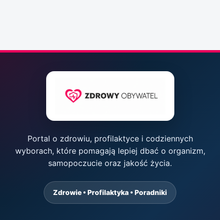
Portal o zdrowiu, profilaktyce i codziennych
wyborach, które pomagają lepiej dbać o organizm,
samopoczucie oraz jakość życia.
Zdrowie • Profilaktyka • Poradniki