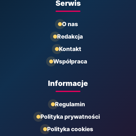
Serwis
O nas
Redakcja
Kontakt
Współpraca
Informacje
Regulamin
Polityka prywatności
Polityka cookies