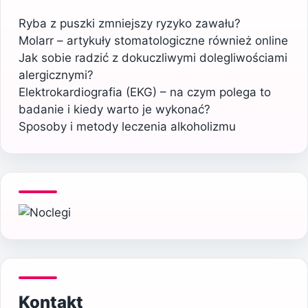
Ryba z puszki zmniejszy ryzyko zawału?
Molarr – artykuły stomatologiczne również online
Jak sobie radzić z dokuczliwymi dolegliwościami
alergicznymi?
Elektrokardiografia (EKG) – na czym polega to
badanie i kiedy warto je wykonać?
Sposoby i metody leczenia alkoholizmu
Kontakt