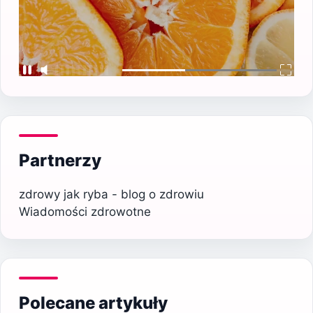
Partnerzy
zdrowy jak ryba - blog o zdrowiu
Wiadomości zdrowotne
Polecane artykuły