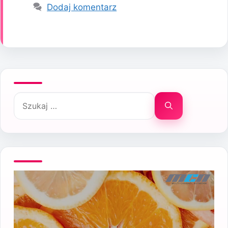
Dodaj komentarz
Szukaj: