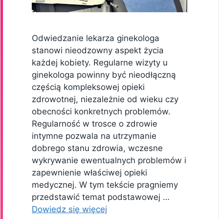
Odwiedzanie lekarza ginekologa
stanowi nieodzowny aspekt życia
każdej kobiety. Regularne wizyty u
ginekologa powinny być nieodłączną
częścią kompleksowej opieki
zdrowotnej, niezależnie od wieku czy
obecności konkretnych problemów.
Regularność w trosce o zdrowie
intymne pozwala na utrzymanie
dobrego stanu zdrowia, wczesne
wykrywanie ewentualnych problemów i
zapewnienie właściwej opieki
medycznej. W tym tekście pragniemy
przedstawić temat podstawowej …
Dowiedz się więcej