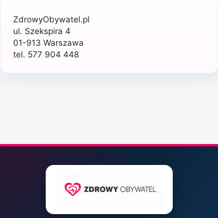
ZdrowyObywatel.pl
ul. Szekspira 4
01-913 Warszawa
tel. 577 904 448