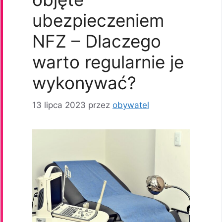
ubezpieczeniem
NFZ – Dlaczego
warto regularnie je
wykonywać?
13 lipca 2023
przez
obywatel