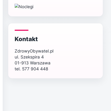
Kontakt
ZdrowyObywatel.pl
ul. Szekspira 4
01-913 Warszawa
tel. 577 904 448