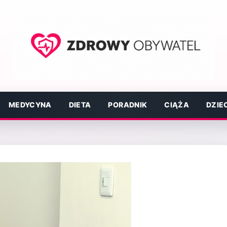
MEDYCYNA
DIETA
PORADNIK
CIĄŻA
DZIE