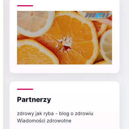
Partnerzy
zdrowy jak ryba - blog o zdrowiu
Wiadomości zdrowotne