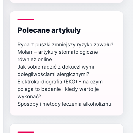
Polecane artykuły
Ryba z puszki zmniejszy ryzyko zawału?
Molarr – artykuły stomatologiczne
również online
Jak sobie radzić z dokuczliwymi
dolegliwościami alergicznymi?
Elektrokardiografia (EKG) – na czym
polega to badanie i kiedy warto je
wykonać?
Sposoby i metody leczenia alkoholizmu