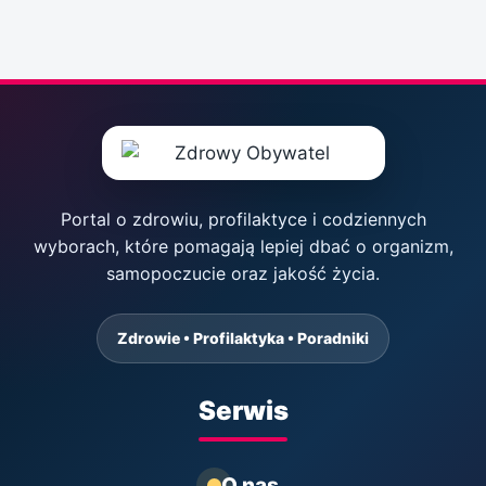
Portal o zdrowiu, profilaktyce i codziennych
wyborach, które pomagają lepiej dbać o organizm,
samopoczucie oraz jakość życia.
Zdrowie • Profilaktyka • Poradniki
Serwis
O nas