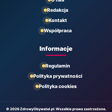
Redakcja
Kontakt
Współpraca
Informacje
Regulamin
Polityka prywatności
Polityka cookies
© 2026 ZdrowyObywatel.pl. Wszelkie prawa zastrzeżone.