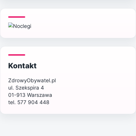
Kontakt
ZdrowyObywatel.pl
ul. Szekspira 4
01-913 Warszawa
tel. 577 904 448