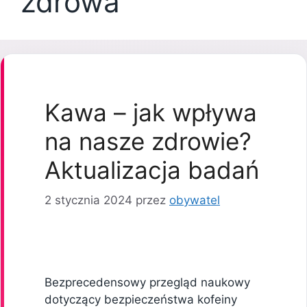
zdrowa
Kawa – jak wpływa
na nasze zdrowie?
Aktualizacja badań
2 stycznia 2024
przez
obywatel
Bezprecedensowy przegląd naukowy
dotyczący bezpieczeństwa kofeiny