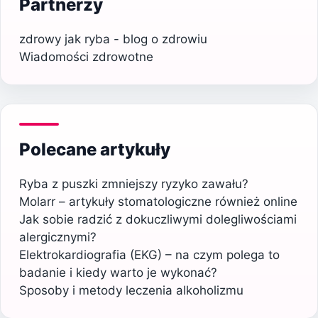
Partnerzy
zdrowy jak ryba - blog o zdrowiu
Wiadomości zdrowotne
Polecane artykuły
Ryba z puszki zmniejszy ryzyko zawału?
Molarr – artykuły stomatologiczne również online
Jak sobie radzić z dokuczliwymi dolegliwościami
alergicznymi?
Elektrokardiografia (EKG) – na czym polega to
badanie i kiedy warto je wykonać?
Sposoby i metody leczenia alkoholizmu