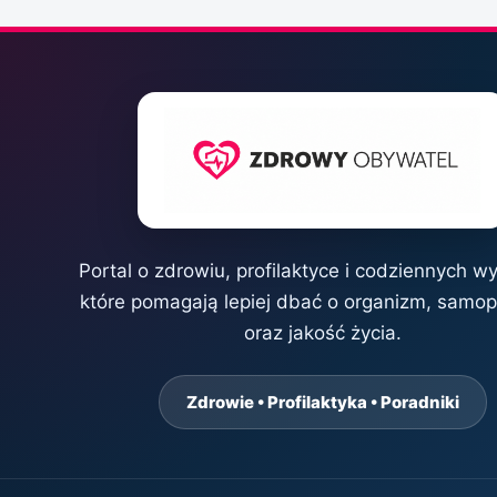
Portal o zdrowiu, profilaktyce i codziennych w
które pomagają lepiej dbać o organizm, samo
oraz jakość życia.
Zdrowie • Profilaktyka • Poradniki