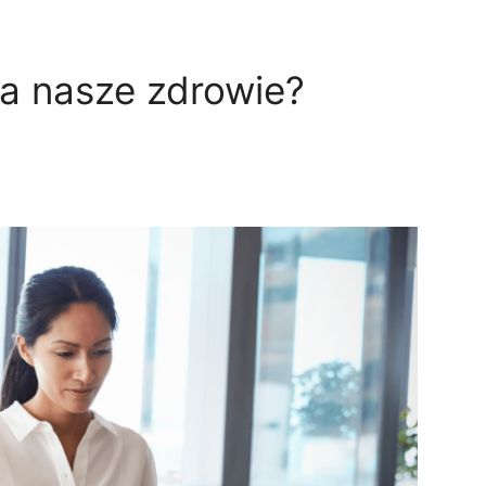
a nasze zdrowie?