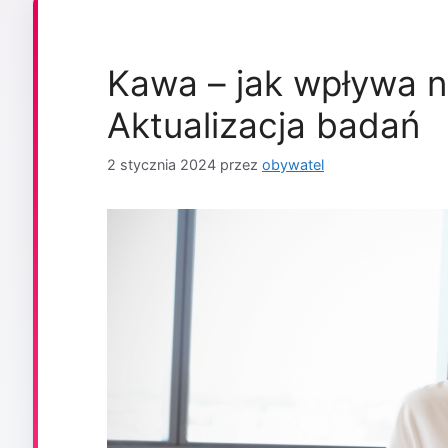
Kawa – jak wpływa n
Aktualizacja badań
2 stycznia 2024
przez
obywatel