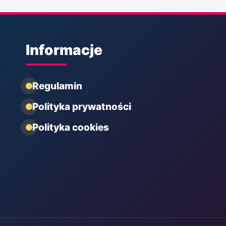
Informacje
Regulamin
Polityka prywatności
Polityka cookies