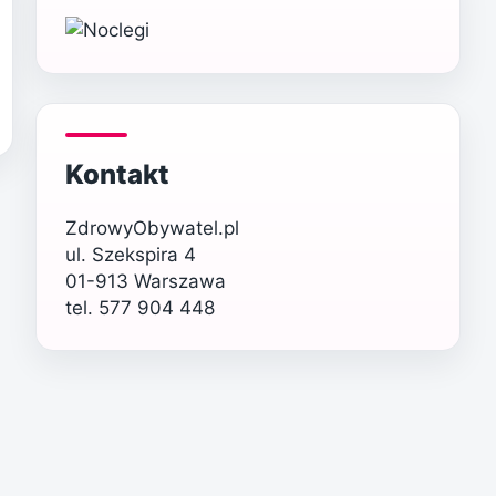
Kontakt
ZdrowyObywatel.pl
ul. Szekspira 4
01-913 Warszawa
tel. 577 904 448