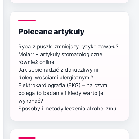
Polecane artykuły
Ryba z puszki zmniejszy ryzyko zawału?
Molarr – artykuły stomatologiczne
również online
Jak sobie radzić z dokuczliwymi
dolegliwościami alergicznymi?
Elektrokardiografia (EKG) – na czym
polega to badanie i kiedy warto je
wykonać?
Sposoby i metody leczenia alkoholizmu