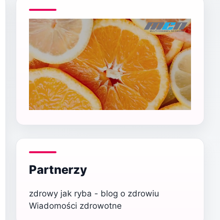
Partnerzy
zdrowy jak ryba - blog o zdrowiu
Wiadomości zdrowotne