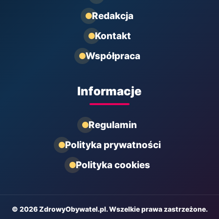
Redakcja
Kontakt
Współpraca
Informacje
Regulamin
Polityka prywatności
Polityka cookies
© 2026 ZdrowyObywatel.pl. Wszelkie prawa zastrzeżone.