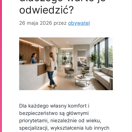
odwiedzić?
26 maja 2026
przez
obywatel
Dla każdego własny komfort i
bezpieczeństwo są głównymi
priorytetami, niezależnie od wieku,
specjalizacji, wykształcenia lub innych