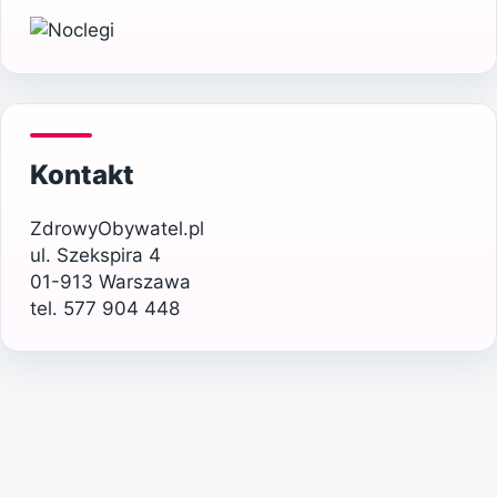
Kontakt
ZdrowyObywatel.pl
ul. Szekspira 4
01-913 Warszawa
tel. 577 904 448