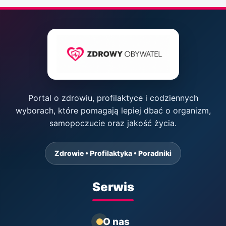
Portal o zdrowiu, profilaktyce i codziennych
wyborach, które pomagają lepiej dbać o organizm,
samopoczucie oraz jakość życia.
Zdrowie • Profilaktyka • Poradniki
Serwis
O nas