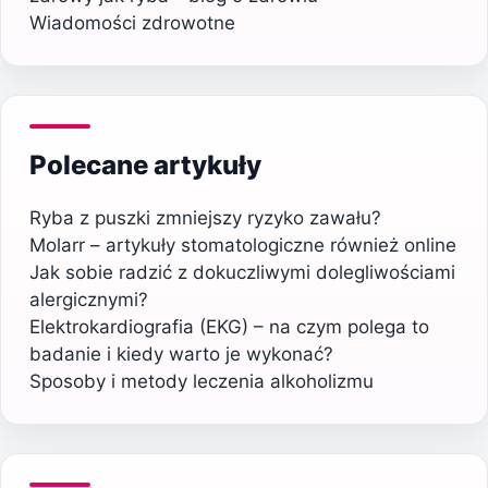
Wiadomości zdrowotne
Polecane artykuły
Ryba z puszki zmniejszy ryzyko zawału?
Molarr – artykuły stomatologiczne również online
Jak sobie radzić z dokuczliwymi dolegliwościami
alergicznymi?
Elektrokardiografia (EKG) – na czym polega to
badanie i kiedy warto je wykonać?
Sposoby i metody leczenia alkoholizmu