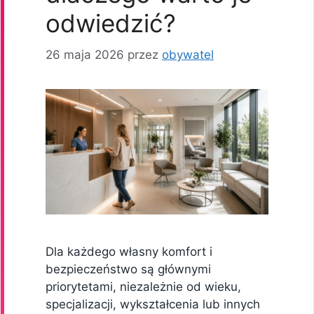
odwiedzić?
26 maja 2026
przez
obywatel
Dla każdego własny komfort i
bezpieczeństwo są głównymi
priorytetami, niezależnie od wieku,
specjalizacji, wykształcenia lub innych