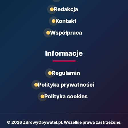
Redakcja
Kontakt
Współpraca
Informacje
Regulamin
Polityka prywatności
Polityka cookies
© 2026 ZdrowyObywatel.pl. Wszelkie prawa zastrzeżone.