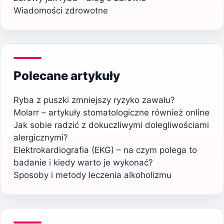
Wiadomości zdrowotne
Polecane artykuły
Ryba z puszki zmniejszy ryzyko zawału?
Molarr – artykuły stomatologiczne również online
Jak sobie radzić z dokuczliwymi dolegliwościami
alergicznymi?
Elektrokardiografia (EKG) – na czym polega to
badanie i kiedy warto je wykonać?
Sposoby i metody leczenia alkoholizmu