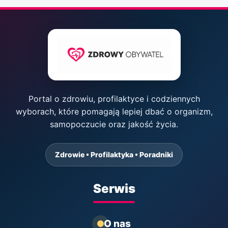
Portal o zdrowiu, profilaktyce i codziennych
wyborach, które pomagają lepiej dbać o organizm,
samopoczucie oraz jakość życia.
Zdrowie • Profilaktyka • Poradniki
Serwis
O nas