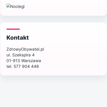
Kontakt
ZdrowyObywatel.pl
ul. Szekspira 4
01-913 Warszawa
tel. 577 904 448