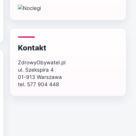
Kontakt
ZdrowyObywatel.pl
ul. Szekspira 4
01-913 Warszawa
tel. 577 904 448