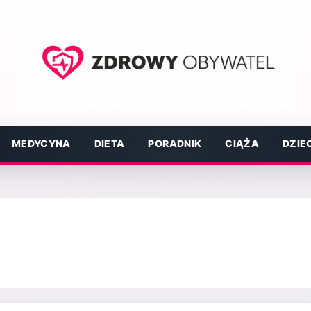
MEDYCYNA
DIETA
PORADNIK
CIĄŻA
DZIE