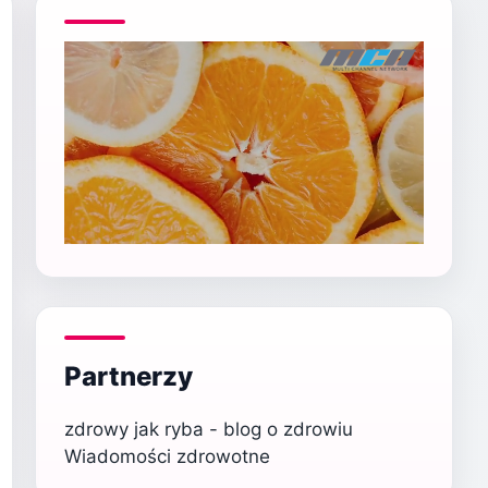
Partnerzy
zdrowy jak ryba - blog o zdrowiu
Wiadomości zdrowotne