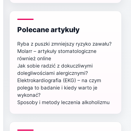
Polecane artykuły
Ryba z puszki zmniejszy ryzyko zawału?
Molarr – artykuły stomatologiczne
również online
Jak sobie radzić z dokuczliwymi
dolegliwościami alergicznymi?
Elektrokardiografia (EKG) – na czym
polega to badanie i kiedy warto je
wykonać?
Sposoby i metody leczenia alkoholizmu