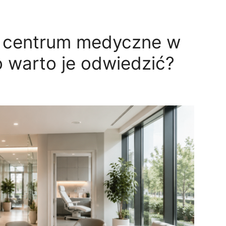
 centrum medyczne w
 warto je odwiedzić?