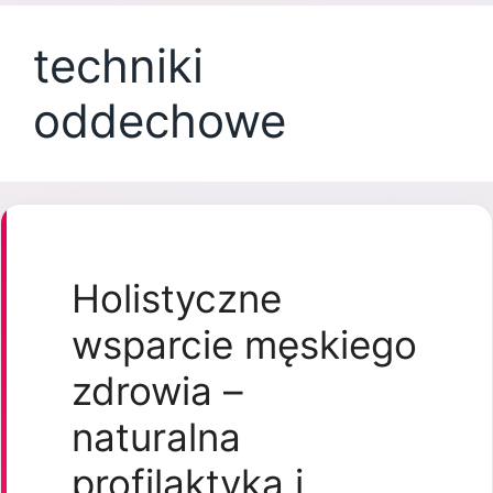
techniki
oddechowe
Holistyczne
wsparcie męskiego
zdrowia –
naturalna
profilaktyka i