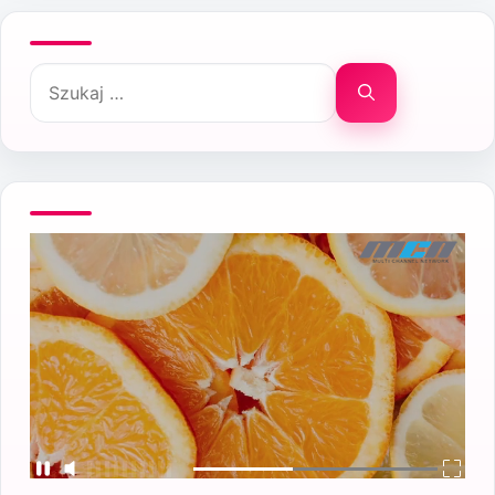
Szukaj: