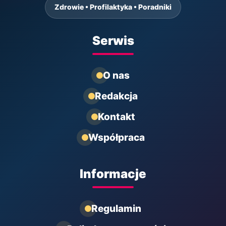
Zdrowie • Profilaktyka • Poradniki
Serwis
O nas
Redakcja
Kontakt
Współpraca
Informacje
Regulamin