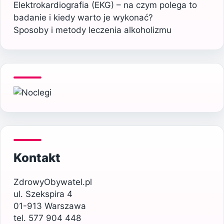
Elektrokardiografia (EKG) – na czym polega to
badanie i kiedy warto je wykonać?
Sposoby i metody leczenia alkoholizmu
Kontakt
ZdrowyObywatel.pl
ul. Szekspira 4
01-913 Warszawa
tel. 577 904 448