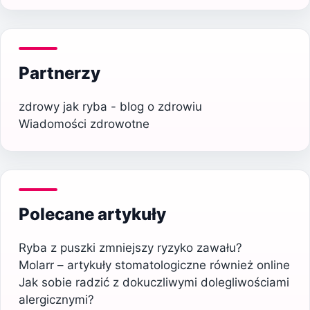
Partnerzy
zdrowy jak ryba - blog o zdrowiu
Wiadomości zdrowotne
Polecane artykuły
Ryba z puszki zmniejszy ryzyko zawału?
Molarr – artykuły stomatologiczne również online
Jak sobie radzić z dokuczliwymi dolegliwościami
alergicznymi?