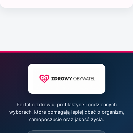
Portal o zdrowiu, profilaktyce i codziennych
wyborach, które pomagają lepiej dbać o organizm,
samopoczucie oraz jakość życia.