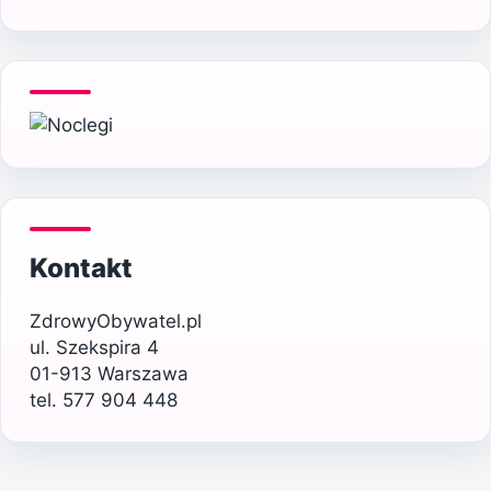
Kontakt
ZdrowyObywatel.pl
ul. Szekspira 4
01-913 Warszawa
tel. 577 904 448