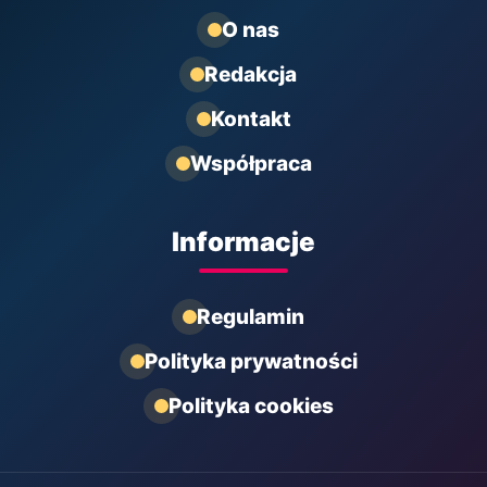
O nas
Redakcja
Kontakt
Współpraca
Informacje
Regulamin
Polityka prywatności
Polityka cookies