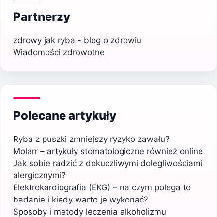
Partnerzy
zdrowy jak ryba - blog o zdrowiu
Wiadomości zdrowotne
Polecane artykuły
Ryba z puszki zmniejszy ryzyko zawału?
Molarr – artykuły stomatologiczne również online
Jak sobie radzić z dokuczliwymi dolegliwościami
alergicznymi?
Elektrokardiografia (EKG) – na czym polega to
badanie i kiedy warto je wykonać?
Sposoby i metody leczenia alkoholizmu