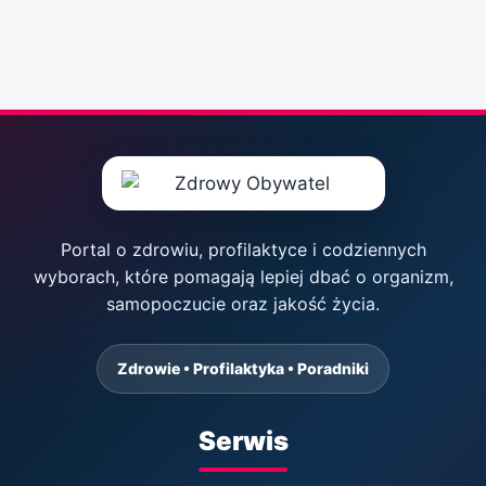
Portal o zdrowiu, profilaktyce i codziennych
wyborach, które pomagają lepiej dbać o organizm,
samopoczucie oraz jakość życia.
Zdrowie • Profilaktyka • Poradniki
Serwis