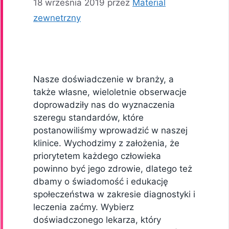
18 września 2019
przez
Material
zewnetrzny
Nasze doświadczenie w branży, a
także własne, wieloletnie obserwacje
doprowadziły nas do wyznaczenia
szeregu standardów, które
postanowiliśmy wprowadzić w naszej
klinice. Wychodzimy z założenia, że
priorytetem każdego człowieka
powinno być jego zdrowie, dlatego też
dbamy o świadomość i edukację
społeczeństwa w zakresie diagnostyki i
leczenia zaćmy. Wybierz
doświadczonego lekarza, który