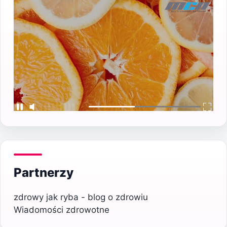
Partnerzy
zdrowy jak ryba - blog o zdrowiu
Wiadomości zdrowotne