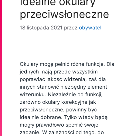
Idealne okulary
przeciwsłoneczne
18 listopada 2021
przez
obywatel
Okulary mogę pełnić różne funkcje. Dla
jednych mają przede wszystkim
poprawiać jakość widzenia, zaś dla
innych stanowić niezbędny element
wizerunku. Niezależnie od funkcji,
zarówno okulary korekcyjne jak i
przeciwsłoneczne, powinny być
idealnie dobrane. Tylko wtedy będą
mogły prawidłowo spełnić swoje
zadanie. W zależności od tego, do