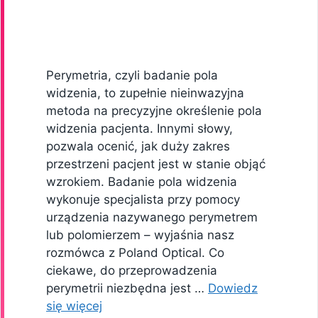
Perymetria, czyli badanie pola
widzenia, to zupełnie nieinwazyjna
metoda na precyzyjne określenie pola
widzenia pacjenta. Innymi słowy,
pozwala ocenić, jak duży zakres
przestrzeni pacjent jest w stanie objąć
wzrokiem. Badanie pola widzenia
wykonuje specjalista przy pomocy
urządzenia nazywanego perymetrem
lub polomierzem – wyjaśnia nasz
rozmówca z Poland Optical. Co
ciekawe, do przeprowadzenia
perymetrii niezbędna jest …
Dowiedz
się więcej