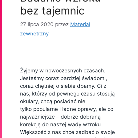
bez tajemnic
27 lipca 2020
przez
Material
zewnetrzny
Żyjemy w nowoczesnych czasach.
Jesteśmy coraz bardziej świadomi,
coraz chętniej o siebie dbamy. Ci z
nas, którzy od pewnego czasu stosują
okulary, chcą posiadać nie
tylko popularne i ładne oprawy, ale co
najważniejsze – dobrze dobraną
korekcję do naszej wady wzroku.
Większość z nas chce zadbać o swoje