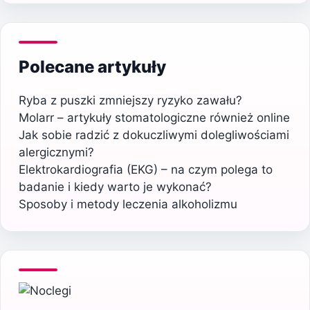
Polecane artykuły
Ryba z puszki zmniejszy ryzyko zawału?
Molarr – artykuły stomatologiczne również online
Jak sobie radzić z dokuczliwymi dolegliwościami
alergicznymi?
Elektrokardiografia (EKG) – na czym polega to
badanie i kiedy warto je wykonać?
Sposoby i metody leczenia alkoholizmu