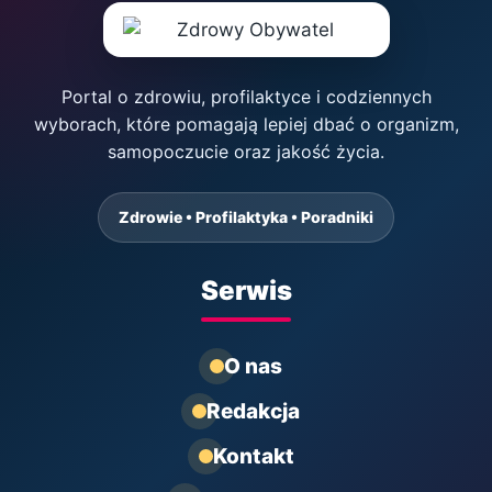
Portal o zdrowiu, profilaktyce i codziennych
wyborach, które pomagają lepiej dbać o organizm,
samopoczucie oraz jakość życia.
Zdrowie • Profilaktyka • Poradniki
Serwis
O nas
Redakcja
Kontakt