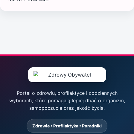
Portal o zdrowiu, profilaktyce i codziennych
wyborach, które pomagają lepiej dbać o organizm,
samopoczucie oraz jakość życia.
Zdrowie • Profilaktyka • Poradniki