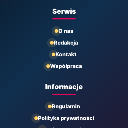
Serwis
O nas
Redakcja
Kontakt
Współpraca
Informacje
Regulamin
Polityka prywatności