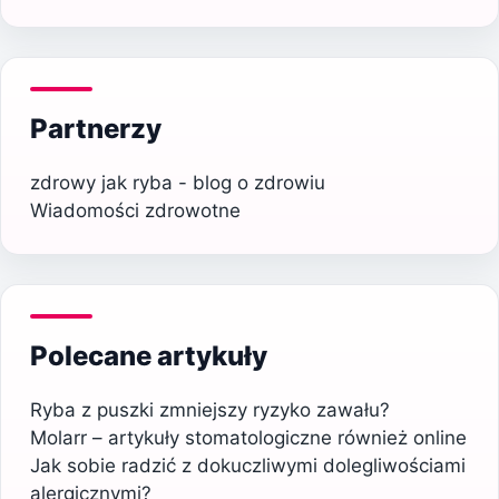
Partnerzy
zdrowy jak ryba - blog o zdrowiu
Wiadomości zdrowotne
Polecane artykuły
Ryba z puszki zmniejszy ryzyko zawału?
Molarr – artykuły stomatologiczne również online
Jak sobie radzić z dokuczliwymi dolegliwościami
alergicznymi?