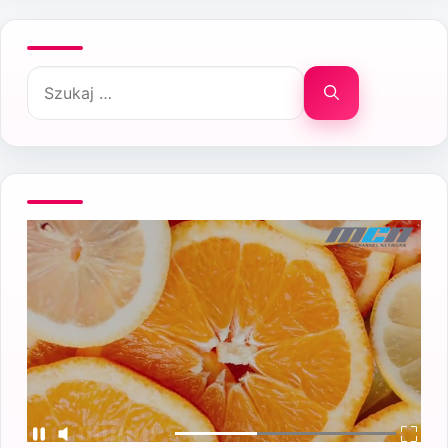
Szukaj: