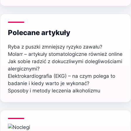
Polecane artykuły
Ryba z puszki zmniejszy ryzyko zawału?
Molarr – artykuły stomatologiczne również online
Jak sobie radzić z dokuczliwymi dolegliwościami
alergicznymi?
Elektrokardiografia (EKG) – na czym polega to
badanie i kiedy warto je wykonać?
Sposoby i metody leczenia alkoholizmu