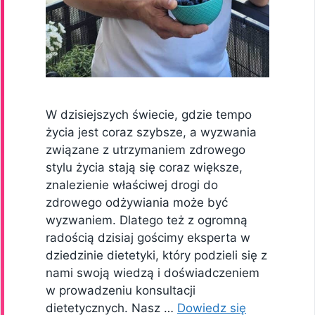
W dzisiejszych świecie, gdzie tempo
życia jest coraz szybsze, a wyzwania
związane z utrzymaniem zdrowego
stylu życia stają się coraz większe,
znalezienie właściwej drogi do
zdrowego odżywiania może być
wyzwaniem. Dlatego też z ogromną
radością dzisiaj gościmy eksperta w
dziedzinie dietetyki, który podzieli się z
nami swoją wiedzą i doświadczeniem
w prowadzeniu konsultacji
dietetycznych. Nasz …
Dowiedz się