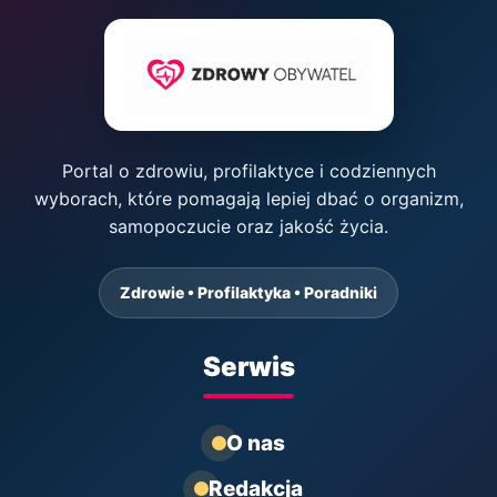
Portal o zdrowiu, profilaktyce i codziennych
wyborach, które pomagają lepiej dbać o organizm,
samopoczucie oraz jakość życia.
Zdrowie • Profilaktyka • Poradniki
Serwis
O nas
Redakcja