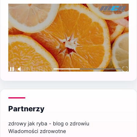
Partnerzy
zdrowy jak ryba - blog o zdrowiu
Wiadomości zdrowotne