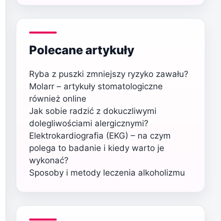
Polecane artykuły
Ryba z puszki zmniejszy ryzyko zawału?
Molarr – artykuły stomatologiczne
również online
Jak sobie radzić z dokuczliwymi
dolegliwościami alergicznymi?
Elektrokardiografia (EKG) – na czym
polega to badanie i kiedy warto je
wykonać?
Sposoby i metody leczenia alkoholizmu