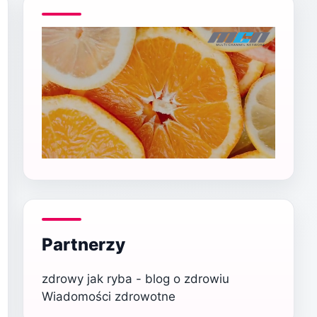
Partnerzy
zdrowy jak ryba - blog o zdrowiu
Wiadomości zdrowotne