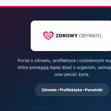
Portal o zdrowiu, profilaktyce i codziennych w
które pomagają lepiej dbać o organizm, samo
oraz jakość życia.
Zdrowie • Profilaktyka • Poradniki