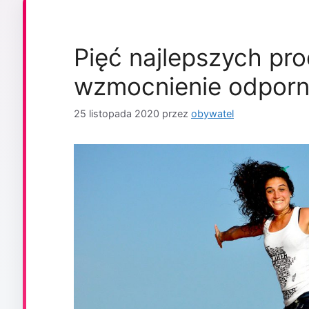
Pięć najlepszych pr
wzmocnienie odporn
25 listopada 2020
przez
obywatel