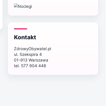
Kontakt
ZdrowyObywatel.pl
ul. Szekspira 4
01-913 Warszawa
tel. 577 904 448