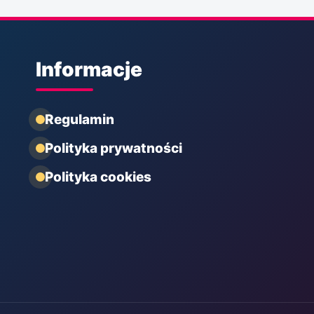
Informacje
Regulamin
Polityka prywatności
Polityka cookies