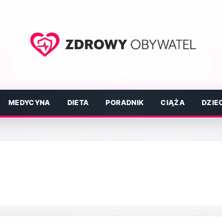
MEDYCYNA
DIETA
PORADNIK
CIĄŻA
DZIE