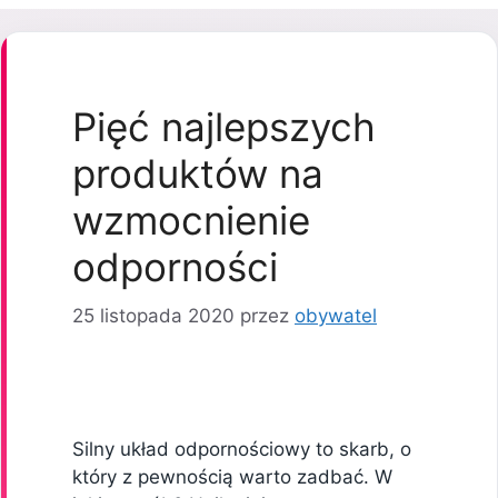
Pięć najlepszych
produktów na
wzmocnienie
odporności
25 listopada 2020
przez
obywatel
Silny układ odpornościowy to skarb, o
który z pewnością warto zadbać. W