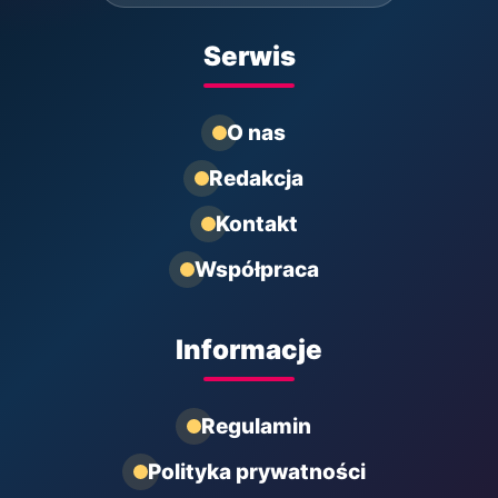
Serwis
O nas
Redakcja
Kontakt
Współpraca
Informacje
Regulamin
Polityka prywatności