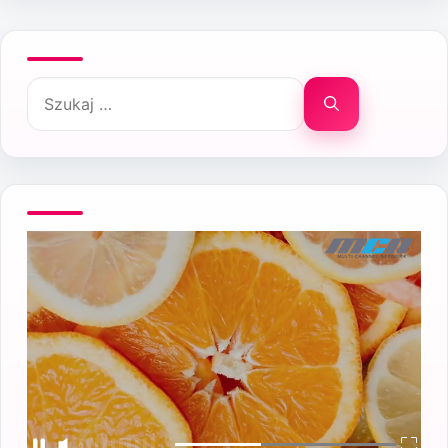
Szukaj: