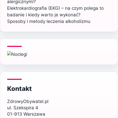
alergicznymi?
Elektrokardiografia (EKG) – na czym polega to
badanie i kiedy warto je wykonać?
Sposoby i metody leczenia alkoholizmu
Kontakt
ZdrowyObywatel.pl
ul. Szekspira 4
01-913 Warszawa