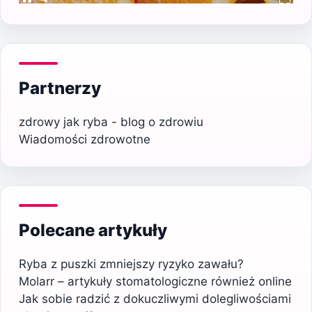
Partnerzy
zdrowy jak ryba - blog o zdrowiu
Wiadomości zdrowotne
Polecane artykuły
Ryba z puszki zmniejszy ryzyko zawału?
Molarr – artykuły stomatologiczne również online
Jak sobie radzić z dokuczliwymi dolegliwościami