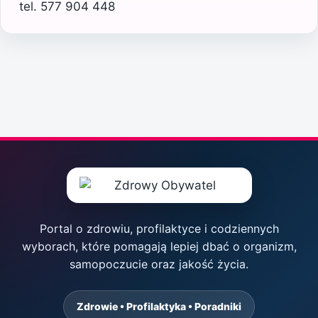
tel. 577 904 448
Portal o zdrowiu, profilaktyce i codziennych
wyborach, które pomagają lepiej dbać o organizm,
samopoczucie oraz jakość życia.
Zdrowie • Profilaktyka • Poradniki