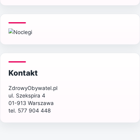
Kontakt
ZdrowyObywatel.pl
ul. Szekspira 4
01-913 Warszawa
tel. 577 904 448