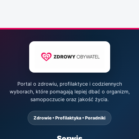
Portal o zdrowiu, profilaktyce i codziennych
wyborach, które pomagają lepiej dbać o organizm,
samopoczucie oraz jakość życia.
Zdrowie • Profilaktyka • Poradniki
Serwis