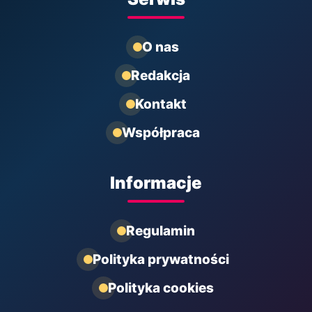
O nas
Redakcja
Kontakt
Współpraca
Informacje
Regulamin
Polityka prywatności
Polityka cookies