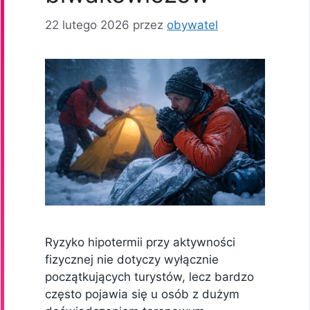
22 lutego 2026
przez
obywatel
Ryzyko hipotermii przy aktywności
fizycznej nie dotyczy wyłącznie
początkujących turystów, lecz bardzo
często pojawia się u osób z dużym