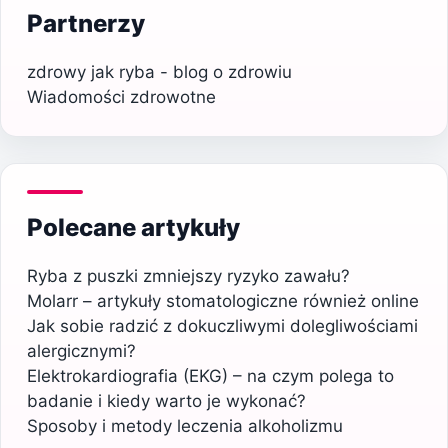
Partnerzy
zdrowy jak ryba - blog o zdrowiu
Wiadomości zdrowotne
Polecane artykuły
Ryba z puszki zmniejszy ryzyko zawału?
Molarr – artykuły stomatologiczne również online
Jak sobie radzić z dokuczliwymi dolegliwościami
alergicznymi?
Elektrokardiografia (EKG) – na czym polega to
badanie i kiedy warto je wykonać?
Sposoby i metody leczenia alkoholizmu