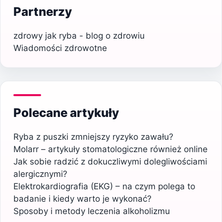
Partnerzy
zdrowy jak ryba - blog o zdrowiu
Wiadomości zdrowotne
Polecane artykuły
Ryba z puszki zmniejszy ryzyko zawału?
Molarr – artykuły stomatologiczne również online
Jak sobie radzić z dokuczliwymi dolegliwościami
alergicznymi?
Elektrokardiografia (EKG) – na czym polega to
badanie i kiedy warto je wykonać?
Sposoby i metody leczenia alkoholizmu