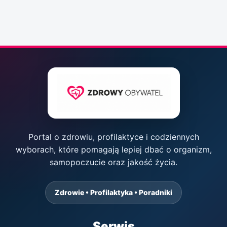
Portal o zdrowiu, profilaktyce i codziennych
wyborach, które pomagają lepiej dbać o organizm,
samopoczucie oraz jakość życia.
Zdrowie • Profilaktyka • Poradniki
Serwis