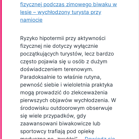
Ryzyko hipotermii przy aktywności
fizycznej nie dotyczy wyłącznie
początkujących turystów, lecz bardzo
często pojawia się u osób z dużym
doświadczeniem terenowym.
Paradoksalnie to właśnie rutyna,
pewność siebie i wieloletnia praktyka
mogą prowadzić do zlekceważenia
pierwszych objawów wychłodzenia. W
środowisku outdoorowym obserwuje
się wiele przypadków, gdy
zaawansowani biwakowicze lub
sportowcy trafiają pod opiekę