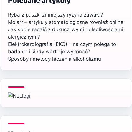
Polecane artykuły
Ryba z puszki zmniejszy ryzyko zawału?
Molarr – artykuły stomatologiczne również online
Jak sobie radzić z dokuczliwymi dolegliwościami
alergicznymi?
Elektrokardiografia (EKG) – na czym polega to
badanie i kiedy warto je wykonać?
Sposoby i metody leczenia alkoholizmu