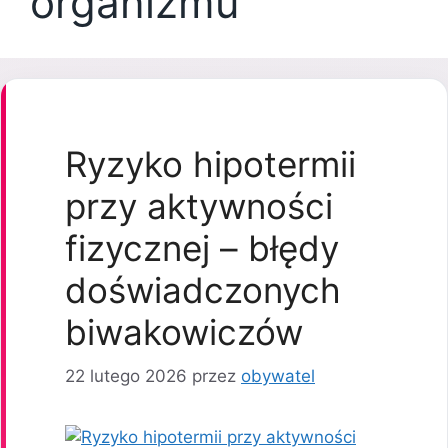
organizmu
Ryzyko hipotermii
przy aktywności
fizycznej – błędy
doświadczonych
biwakowiczów
22 lutego 2026
przez
obywatel