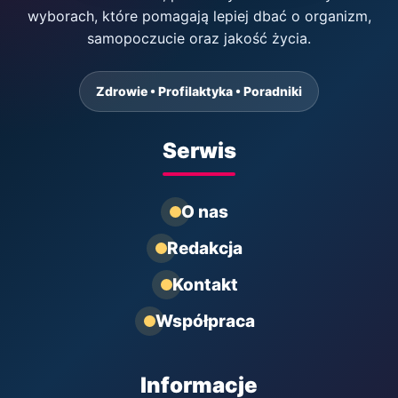
wyborach, które pomagają lepiej dbać o organizm,
samopoczucie oraz jakość życia.
Zdrowie • Profilaktyka • Poradniki
Serwis
O nas
Redakcja
Kontakt
Współpraca
Informacje