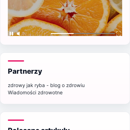
Partnerzy
zdrowy jak ryba - blog o zdrowiu
Wiadomości zdrowotne