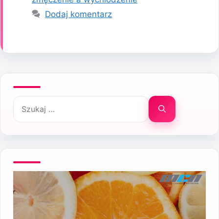
Dodaj komentarz
Szukaj: