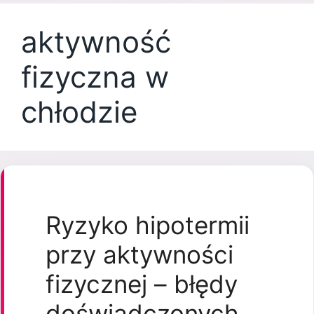
aktywność
fizyczna w
chłodzie
Ryzyko hipotermii
przy aktywności
fizycznej – błędy
doświadczonych