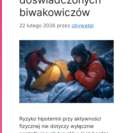
biwakowiczów
22 lutego 2026
przez
obywatel
Ryzyko hipotermii przy aktywności
fizycznej nie dotyczy wyłącznie