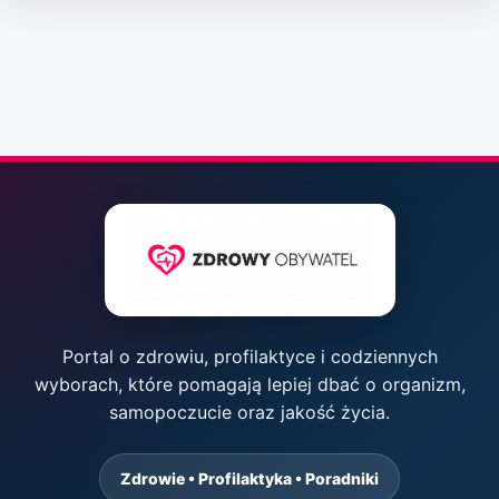
Portal o zdrowiu, profilaktyce i codziennych
wyborach, które pomagają lepiej dbać o organizm,
samopoczucie oraz jakość życia.
Zdrowie • Profilaktyka • Poradniki