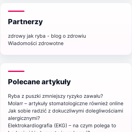
Partnerzy
zdrowy jak ryba - blog o zdrowiu
Wiadomości zdrowotne
Polecane artykuły
Ryba z puszki zmniejszy ryzyko zawału?
Molarr – artykuły stomatologiczne również online
Jak sobie radzić z dokuczliwymi dolegliwościami
alergicznymi?
Elektrokardiografia (EKG) – na czym polega to