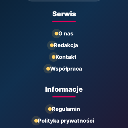
Serwis
O nas
Redakcja
Kontakt
Współpraca
Informacje
Regulamin
Polityka prywatności