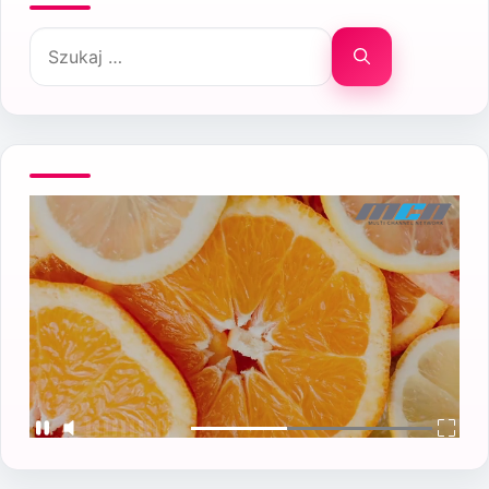
Szukaj: