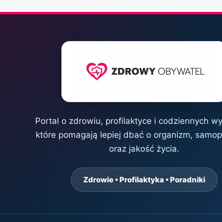
Portal o zdrowiu, profilaktyce i codziennych w
które pomagają lepiej dbać o organizm, samo
oraz jakość życia.
Zdrowie • Profilaktyka • Poradniki