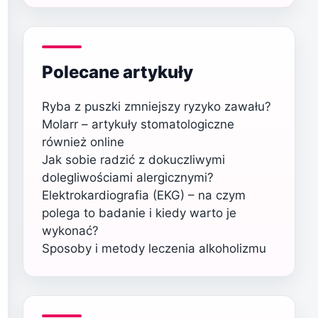
Polecane artykuły
Ryba z puszki zmniejszy ryzyko zawału?
Molarr – artykuły stomatologiczne
również online
Jak sobie radzić z dokuczliwymi
dolegliwościami alergicznymi?
Elektrokardiografia (EKG) – na czym
polega to badanie i kiedy warto je
wykonać?
Sposoby i metody leczenia alkoholizmu