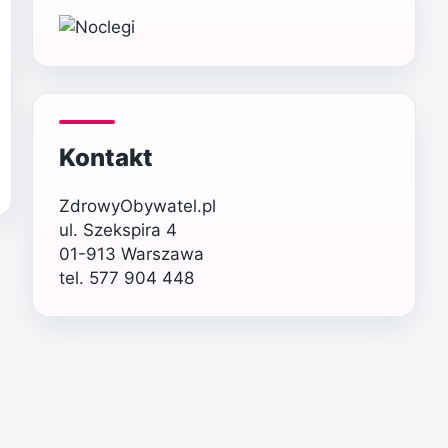
Kontakt
ZdrowyObywatel.pl
ul. Szekspira 4
01-913 Warszawa
tel. 577 904 448