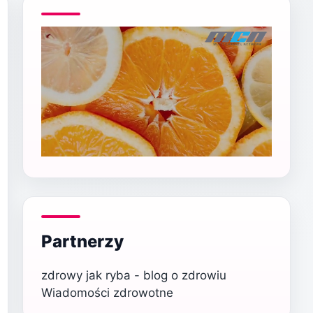
Partnerzy
zdrowy jak ryba - blog o zdrowiu
Wiadomości zdrowotne