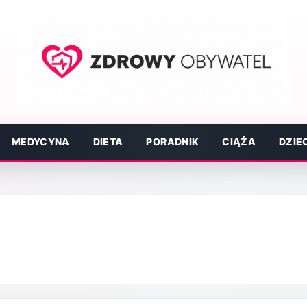
MEDYCYNA
DIETA
PORADNIK
CIĄŻA
DZIE