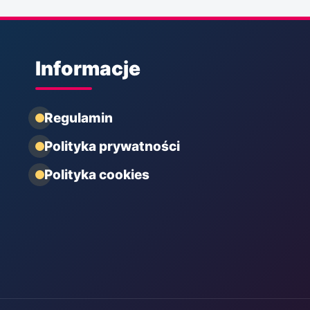
Informacje
Regulamin
Polityka prywatności
Polityka cookies