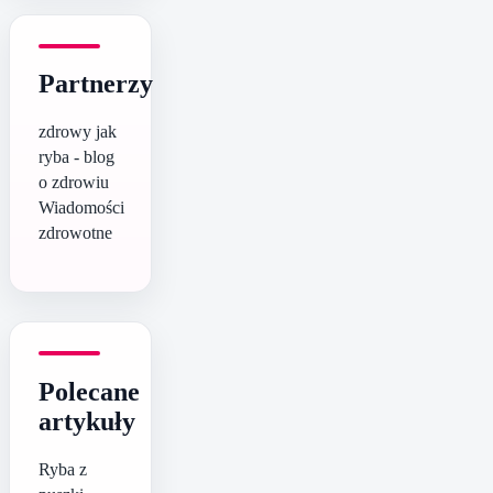
Partnerzy
zdrowy jak
ryba - blog
o zdrowiu
Wiadomości
zdrowotne
Polecane
artykuły
Ryba z