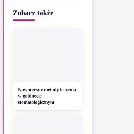
Zobacz także
Nowoczesne metody leczenia
w gabinecie
stomatologicznym