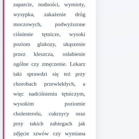
zaparcie, nudności, wymioty,
wysypka, zakażenie dróg
moczowych, podwyższone
ciśnienie tętnicze, wysoki
poziom glukozy, ukąszenie
przez kleszcza, osłabienie
ogólne czy zmęczenie. Lekarz
taki sprawdzi się też przy
chorobach przewlekłych, a
więc nadciśnieniu tętniczym,
wysokim poziomie
cholesterolu, cukrzycy oraz
przy takich zabiegach jak
zdjęcie szwów czy wymiana