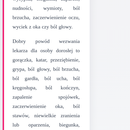
nudności, wymioty, ból
brzucha, zaczerwienienie oczu,
wyciek z oka czy ból głowy.
Dobry powód wezwania
lekarza dla osoby dorosłej to
gorączka, katar, przeziębienie,
grypa, ból głowy, ból brzucha,
ból gardła, ból ucha, ból
kręgosłupa, ból kończyn,
zapalenie spojówek,
zaczerwienienie oka, ból
stawów, niewielkie zranienia
lub oparzenia, biegunka,