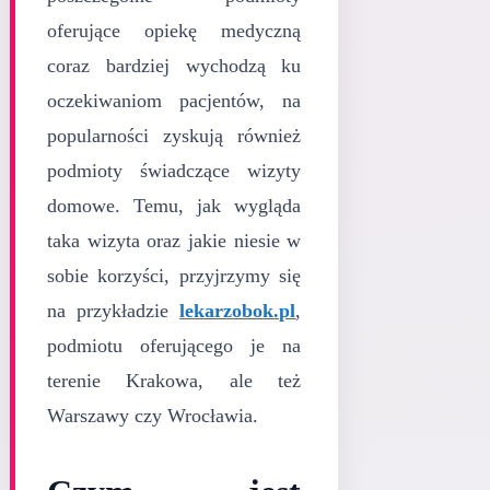
oferujące opiekę medyczną
coraz bardziej wychodzą ku
oczekiwaniom pacjentów, na
popularności zyskują również
podmioty świadczące wizyty
domowe. Temu, jak wygląda
taka wizyta oraz jakie niesie w
sobie korzyści, przyjrzymy się
na przykładzie
lekarzobok.pl
,
podmiotu oferującego je na
terenie Krakowa, ale też
Warszawy czy Wrocławia.