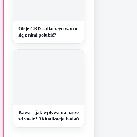
Oleje CBD – dlaczego warto
się z nimi polubić?
Kawa – jak wpływa na nasze
zdrowie? Aktualizacja badań