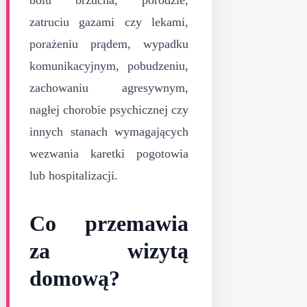
zatruciu gazami czy lekami,
porażeniu prądem, wypadku
komunikacyjnym, pobudzeniu,
zachowaniu agresywnym,
nagłej chorobie psychicznej czy
innych stanach wymagających
wezwania karetki pogotowia
lub hospitalizacji.
Co przemawia
za wizytą
domową?