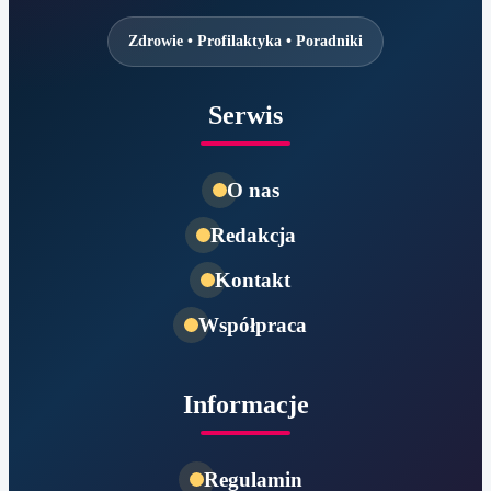
Zdrowie • Profilaktyka • Poradniki
Serwis
O nas
Redakcja
Kontakt
Współpraca
Informacje
Regulamin