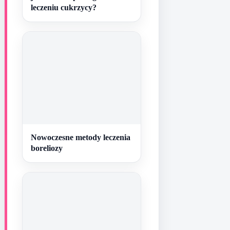
leczeniu cukrzycy?
Nowoczesne metody leczenia
boreliozy