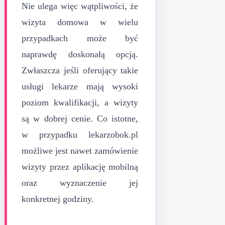
Nie ulega więc wątpliwości, że
wizyta domowa w wielu
przypadkach może być
naprawdę doskonałą opcją.
Zwłaszcza jeśli oferujący takie
usługi lekarze mają wysoki
poziom kwalifikacji, a wizyty
są w dobrej cenie. Co istotne,
w przypadku lekarzobok.pl
możliwe jest nawet zamówienie
wizyty przez aplikację mobilną
oraz wyznaczenie jej
konkretnej godziny.