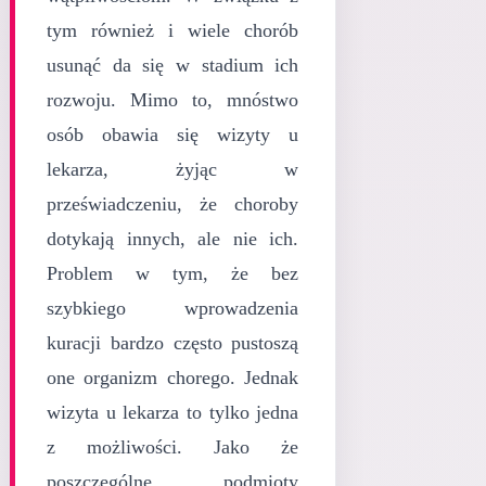
tym również i wiele chorób
usunąć da się w stadium ich
rozwoju. Mimo to, mnóstwo
osób obawia się wizyty u
lekarza, żyjąc w
przeświadczeniu, że choroby
dotykają innych, ale nie ich.
Problem w tym, że bez
szybkiego wprowadzenia
kuracji bardzo często pustoszą
one organizm chorego. Jednak
wizyta u lekarza to tylko jedna
z możliwości. Jako że
poszczególne podmioty