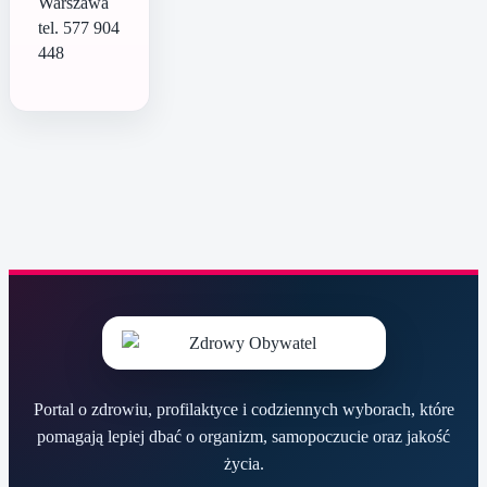
Warszawa
tel. 577 904
448
Portal o zdrowiu, profilaktyce i codziennych wyborach, które
pomagają lepiej dbać o organizm, samopoczucie oraz jakość
życia.