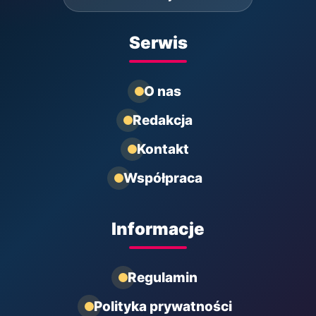
Serwis
O nas
Redakcja
Kontakt
Współpraca
Informacje
Regulamin
Polityka prywatności