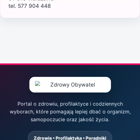
tel. 577 904 448
Portal o zdrowiu, profilaktyce i codziennych
wyborach, które pomagają lepiej dbać o organizm,
samopoczucie oraz jakość życia.
Zdrowie • Profilaktyka • Poradniki