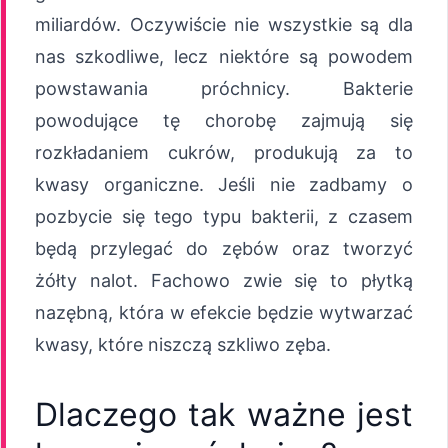
miliardów. Oczywiście nie wszystkie są dla
nas szkodliwe, lecz niektóre są powodem
powstawania próchnicy. Bakterie
powodujące tę chorobę zajmują się
rozkładaniem cukrów, produkują za to
kwasy organiczne. Jeśli nie zadbamy o
pozbycie się tego typu bakterii, z czasem
będą przylegać do zębów oraz tworzyć
żółty nalot. Fachowo zwie się to płytką
nazębną, która w efekcie będzie wytwarzać
kwasy, które niszczą szkliwo zęba.
Dlaczego tak ważne jest