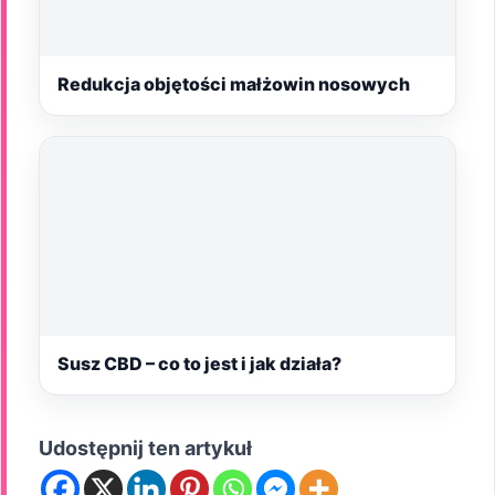
Redukcja objętości małżowin nosowych
Susz CBD – co to jest i jak działa?
Udostępnij ten artykuł