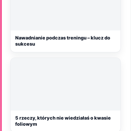
Nawadnianie podczas treningu – klucz do
sukcesu
5 rzeczy, których nie wiedziałaś o kwasie
foliowym