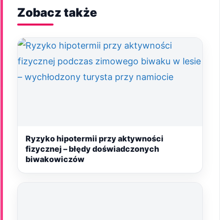
Zobacz także
Ryzyko hipotermii przy aktywności
fizycznej – błędy doświadczonych
biwakowiczów