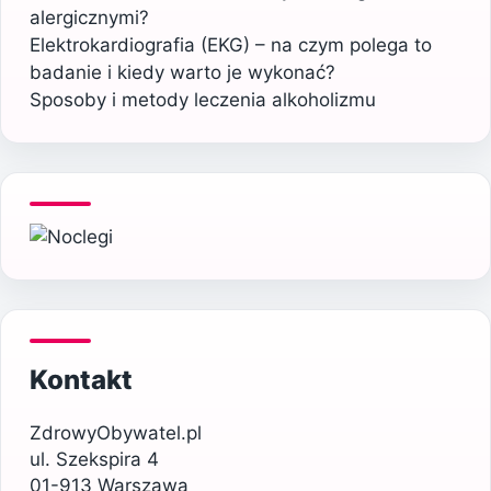
alergicznymi?
Elektrokardiografia (EKG) – na czym polega to
badanie i kiedy warto je wykonać?
Sposoby i metody leczenia alkoholizmu
Kontakt
ZdrowyObywatel.pl
ul. Szekspira 4
01-913 Warszawa