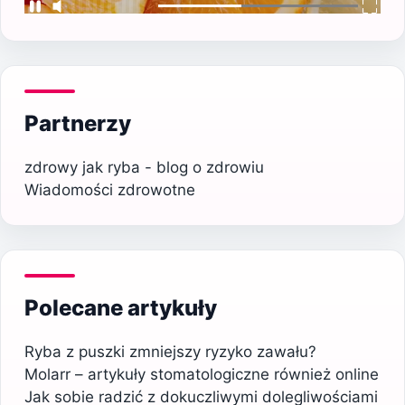
Partnerzy
zdrowy jak ryba - blog o zdrowiu
Wiadomości zdrowotne
Polecane artykuły
Ryba z puszki zmniejszy ryzyko zawału?
Molarr – artykuły stomatologiczne również online
Jak sobie radzić z dokuczliwymi dolegliwościami