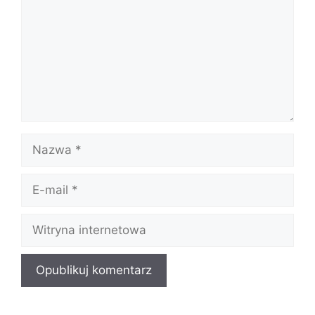
Nazwa
E-
mail
Witryna
internetowa