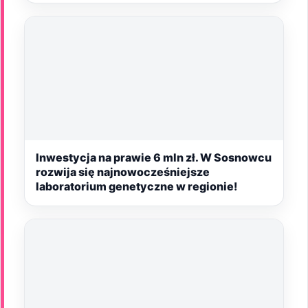
Inwestycja na prawie 6 mln zł. W Sosnowcu
rozwija się najnowocześniejsze
laboratorium genetyczne w regionie!