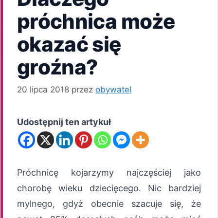
próchnica może
okazać się
groźna?
20 lipca 2018
przez
obywatel
Udostępnij ten artykuł
Próchnicę kojarzymy najczęściej jako
chorobę wieku dziecięcego. Nic bardziej
mylnego, gdyż obecnie szacuje się, że