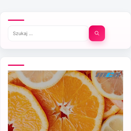
Szukaj: