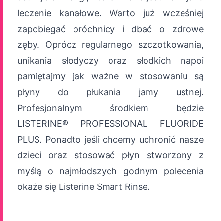
leczenie kanałowe. Warto już wcześniej
zapobiegać próchnicy i dbać o zdrowe
zęby. Oprócz regularnego szczotkowania,
unikania słodyczy oraz słodkich napoi
pamiętajmy jak ważne w stosowaniu są
płyny do płukania jamy ustnej.
Profesjonalnym środkiem będzie
LISTERINE® PROFESSIONAL FLUORIDE
PLUS. Ponadto jeśli chcemy uchronić nasze
dzieci oraz stosować płyn stworzony z
myślą o najmłodszych godnym polecenia
okaże się Listerine Smart Rinse.