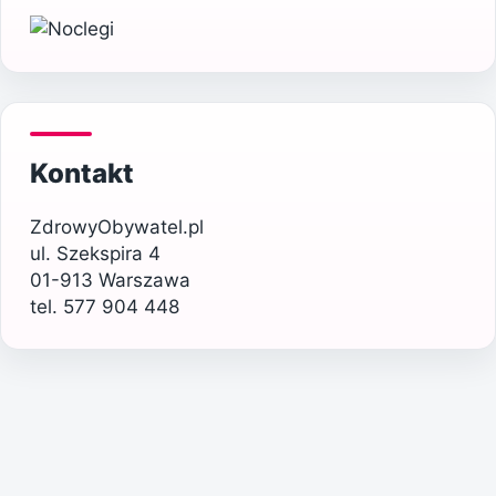
Kontakt
ZdrowyObywatel.pl
ul. Szekspira 4
01-913 Warszawa
tel. 577 904 448