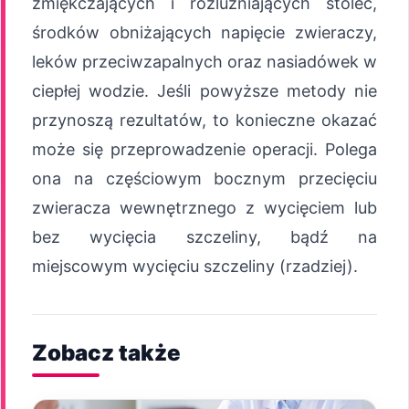
zmiękczających i rozluźniających stolec,
środków obniżających napięcie zwieraczy,
leków przeciwzapalnych oraz nasiadówek w
ciepłej wodzie. Jeśli powyższe metody nie
przynoszą rezultatów, to konieczne okazać
może się przeprowadzenie operacji. Polega
ona na częściowym bocznym przecięciu
zwieracza wewnętrznego z wycięciem lub
bez wycięcia szczeliny, bądź na
miejscowym wycięciu szczeliny (rzadziej).
Zobacz także