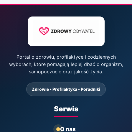
Portal o zdrowiu, profilaktyce i codziennych
wyborach, które pomagają lepiej dbać o organizm,
samopoczucie oraz jakość życia.
Zdrowie • Profilaktyka • Poradniki
Serwis
O nas