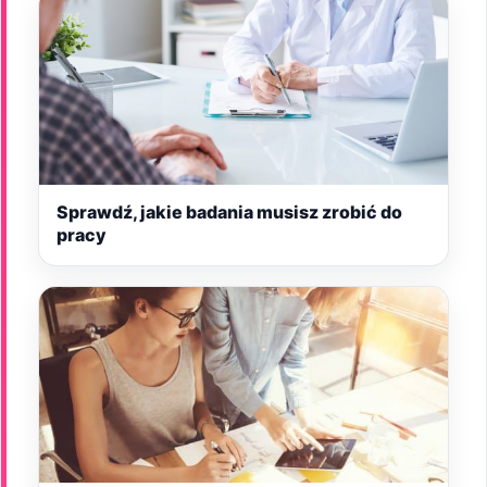
Sprawdź, jakie badania musisz zrobić do
pracy