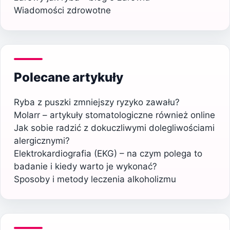
Wiadomości zdrowotne
Polecane artykuły
Ryba z puszki zmniejszy ryzyko zawału?
Molarr – artykuły stomatologiczne również online
Jak sobie radzić z dokuczliwymi dolegliwościami
alergicznymi?
Elektrokardiografia (EKG) – na czym polega to
badanie i kiedy warto je wykonać?
Sposoby i metody leczenia alkoholizmu