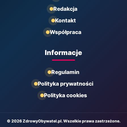
Redakcja
Kontakt
Współpraca
Informacje
Regulamin
Polityka prywatności
Polityka cookies
© 2026 ZdrowyObywatel.pl. Wszelkie prawa zastrzeżone.