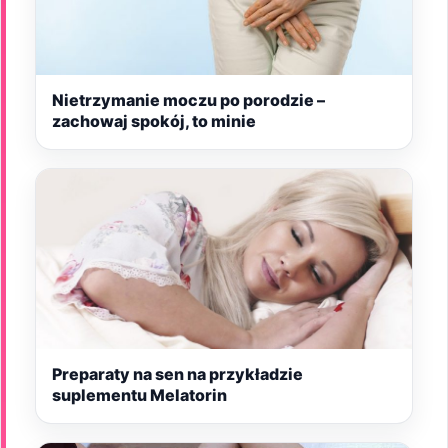
Nietrzymanie moczu po porodzie –
zachowaj spokój, to minie
Preparaty na sen na przykładzie
suplementu Melatorin