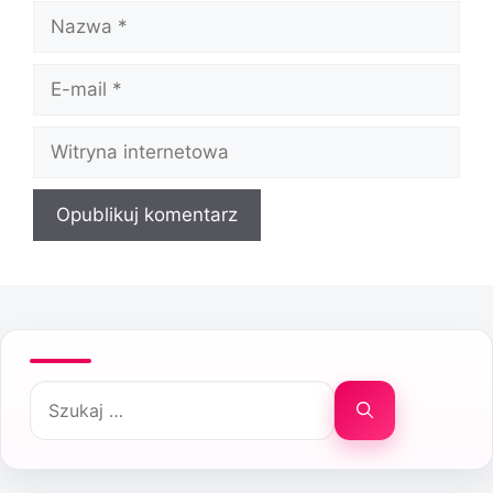
Nazwa
E-
mail
Witryna
internetowa
Szukaj: