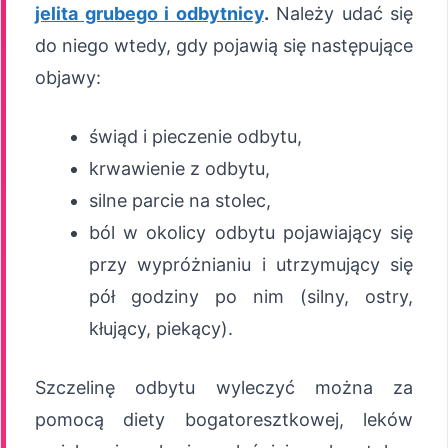
jelita grubego i odbytnicy
.
Należy udać się
do niego wtedy, gdy pojawią się następujące
objawy:
świąd i pieczenie odbytu,
krwawienie z odbytu,
silne parcie na stolec,
ból w okolicy odbytu pojawiający się
przy wypróżnianiu i utrzymujący się
pół godziny po nim (silny, ostry,
kłujący, piekący).
Szczelinę odbytu wyleczyć można za
pomocą diety bogatoresztkowej, leków