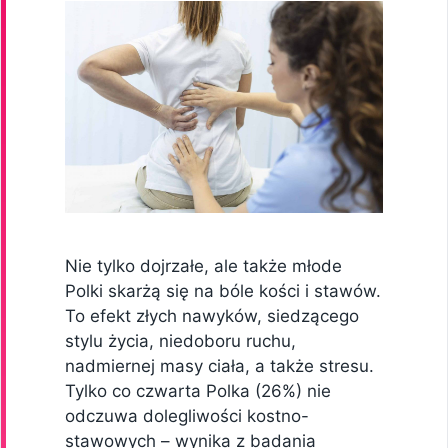
Nie tylko dojrzałe, ale także młode
Polki skarżą się na bóle kości i stawów.
To efekt złych nawyków, siedzącego
stylu życia, niedoboru ruchu,
nadmiernej masy ciała, a także stresu.
Tylko co czwarta Polka (26%) nie
odczuwa dolegliwości kostno-
stawowych – wynika z badania