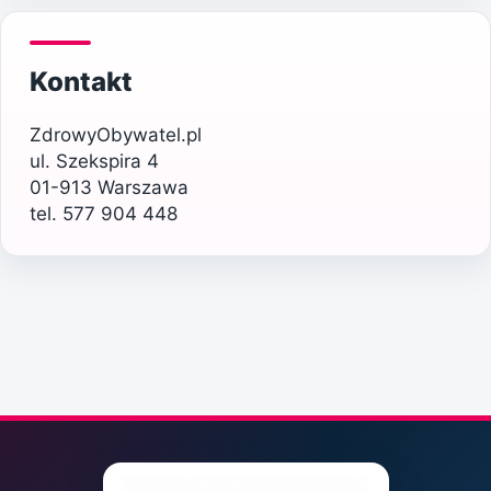
Kontakt
ZdrowyObywatel.pl
ul. Szekspira 4
01-913 Warszawa
tel. 577 904 448