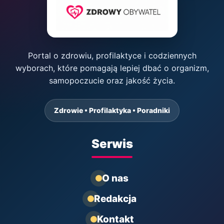
Portal o zdrowiu, profilaktyce i codziennych
wyborach, które pomagają lepiej dbać o organizm,
samopoczucie oraz jakość życia.
Zdrowie • Profilaktyka • Poradniki
Serwis
O nas
Redakcja
Kontakt