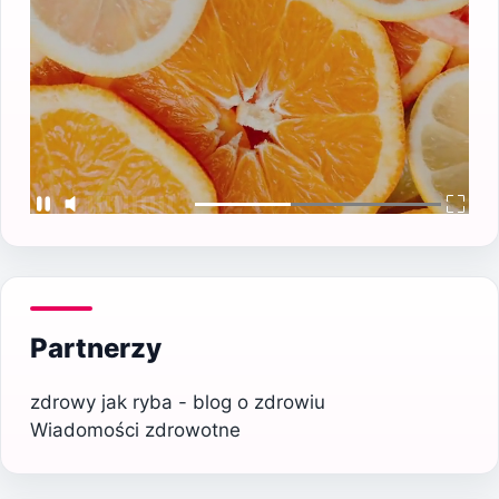
Partnerzy
zdrowy jak ryba - blog o zdrowiu
Wiadomości zdrowotne