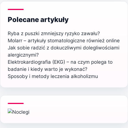
Polecane artykuły
Ryba z puszki zmniejszy ryzyko zawału?
Molarr – artykuły stomatologiczne również online
Jak sobie radzić z dokuczliwymi dolegliwościami
alergicznymi?
Elektrokardiografia (EKG) – na czym polega to
badanie i kiedy warto je wykonać?
Sposoby i metody leczenia alkoholizmu