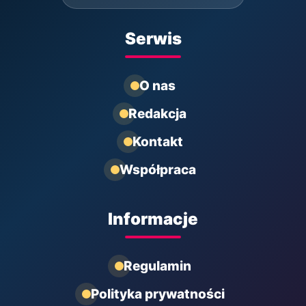
Serwis
O nas
Redakcja
Kontakt
Współpraca
Informacje
Regulamin
Polityka prywatności