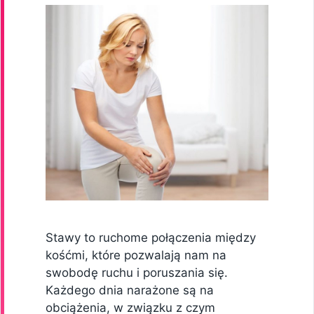
Stawy to ruchome połączenia między
kośćmi, które pozwalają nam na
swobodę ruchu i poruszania się.
Każdego dnia narażone są na
obciążenia, w związku z czym