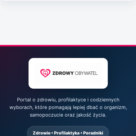
Portal o zdrowiu, profilaktyce i codziennych
wyborach, które pomagają lepiej dbać o organizm,
samopoczucie oraz jakość życia.
Zdrowie • Profilaktyka • Poradniki