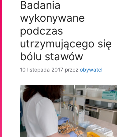
Badania
wykonywane
podczas
utrzymującego się
bólu stawów
10 listopada 2017
przez
obywatel