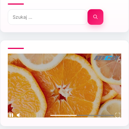
Szukaj: