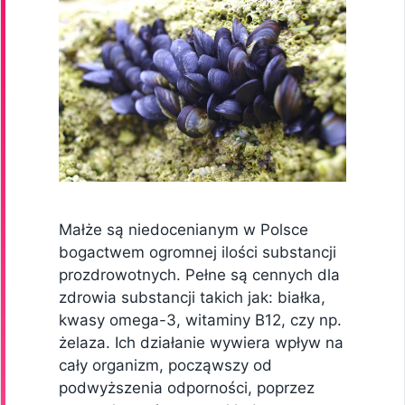
Małże są niedocenianym w Polsce
bogactwem ogromnej ilości substancji
prozdrowotnych. Pełne są cennych dla
zdrowia substancji takich jak: białka,
kwasy omega-3, witaminy B12, czy np.
żelaza. Ich działanie wywiera wpływ na
cały organizm, począwszy od
podwyższenia odporności, poprzez