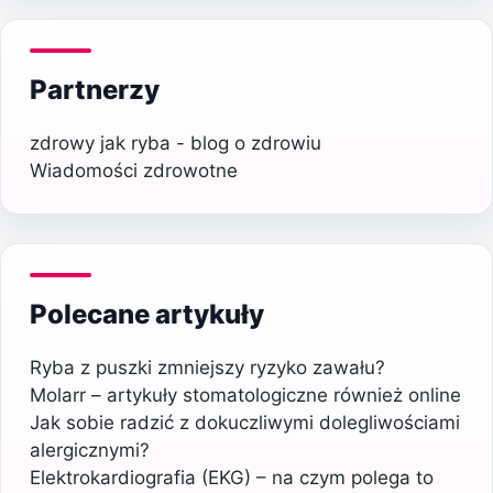
Partnerzy
zdrowy jak ryba - blog o zdrowiu
Wiadomości zdrowotne
Polecane artykuły
Ryba z puszki zmniejszy ryzyko zawału?
Molarr – artykuły stomatologiczne również online
Jak sobie radzić z dokuczliwymi dolegliwościami
alergicznymi?
Elektrokardiografia (EKG) – na czym polega to