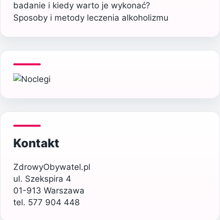
badanie i kiedy warto je wykonać?
Sposoby i metody leczenia alkoholizmu
Kontakt
ZdrowyObywatel.pl
ul. Szekspira 4
01-913 Warszawa
tel. 577 904 448