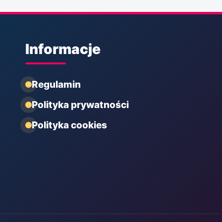
Informacje
Regulamin
Polityka prywatności
Polityka cookies