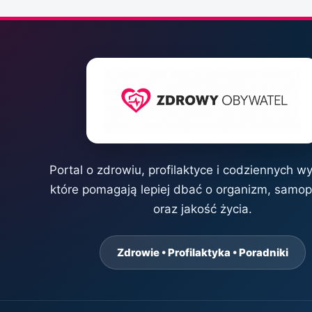
Portal o zdrowiu, profilaktyce i codziennych w
które pomagają lepiej dbać o organizm, samo
oraz jakość życia.
Zdrowie • Profilaktyka • Poradniki