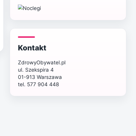
Kontakt
ZdrowyObywatel.pl
ul. Szekspira 4
01-913 Warszawa
tel. 577 904 448