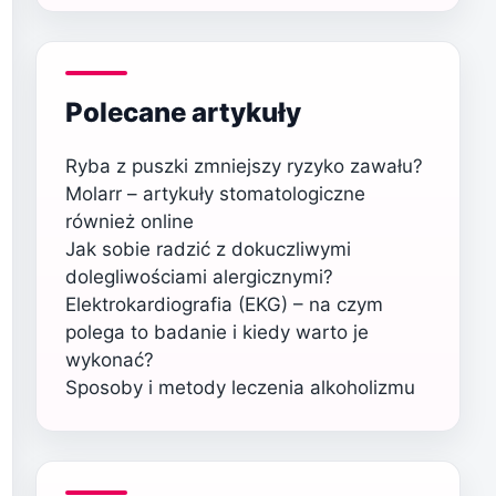
Polecane artykuły
Ryba z puszki zmniejszy ryzyko zawału?
Molarr – artykuły stomatologiczne
również online
Jak sobie radzić z dokuczliwymi
dolegliwościami alergicznymi?
Elektrokardiografia (EKG) – na czym
polega to badanie i kiedy warto je
wykonać?
Sposoby i metody leczenia alkoholizmu