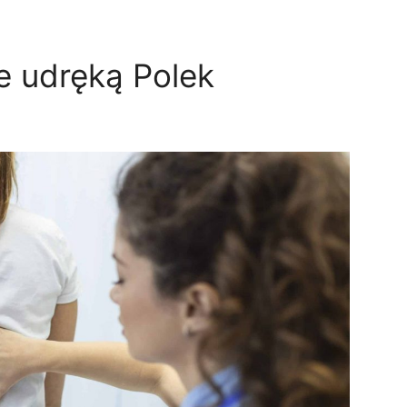
e udręką Polek