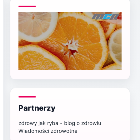
Partnerzy
zdrowy jak ryba - blog o zdrowiu
Wiadomości zdrowotne