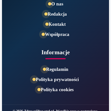
O nas
Redakcja
Kontakt
Współpraca
Informacje
Regulamin
Polityka prywatności
Polityka cookies