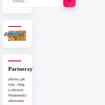
Partnerzy
zdrowy jak
ryba - blog
o zdrowiu
Wiadomości
zdrowotne