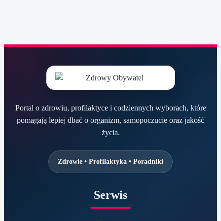
Portal o zdrowiu, profilaktyce i codziennych wyborach, które
pomagają lepiej dbać o organizm, samopoczucie oraz jakość
życia.
Zdrowie • Profilaktyka • Poradniki
Serwis